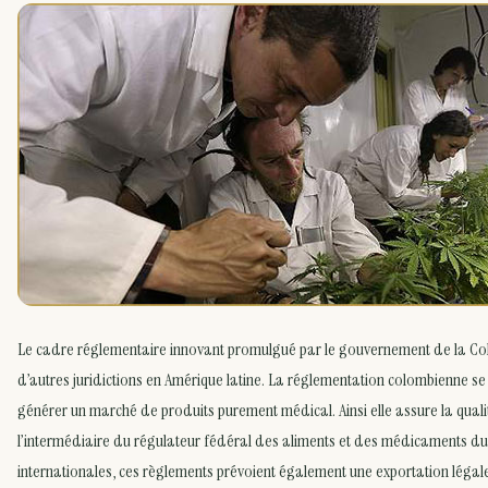
Le cadre réglementaire innovant promulgué par le gouvernement de la Col
d’autres juridictions en Amérique latine. La réglementation colombienne se
générer un marché de produits purement médical. Ainsi elle assure la quali
l’intermédiaire du régulateur fédéral des aliments et des médicaments d
internationales, ces règlements prévoient également une exportation légale.