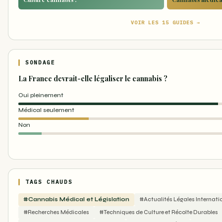
VOIR LES 15 GUIDES →
SONDAGE
La France devrait-elle légaliser le cannabis ?
Oui pleinement
Médical seulement
Non
TAGS CHAUDS
#Cannabis Médical et Législation
#Actualités Légales Internati
#Recherches Médicales
#Techniques de Culture et Récolte Durables