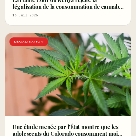
légalisation de la consommation de cannabis
pour les rastafariens – Ganjapreneur
16 Juil 2026
LÉGALISATION
Une étude menée par l’État montre que les
adolescents du Colorado consomment moins