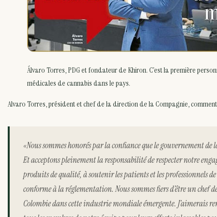
Álvaro Torres, PDG et fondateur de Khiron. C’est la première person
médicales de cannabis dans le pays.
Alvaro Torres, président et chef de la direction de la Compagnie, comment
«Nous sommes honorés par la confiance que le gouvernement de l
Et acceptons pleinement la responsabilité de respecter notre eng
produits de qualité, à soutenir les patients et les professionnels de
conforme à la réglementation. Nous sommes fiers d’être un chef de f
Colombie dans cette industrie mondiale émergente. J’aimerais r