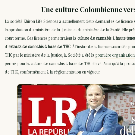
Une culture Colombienne ver
La société Khiron Life Sciences a actuellement deux demandes de licence
l’approbation du ministère de la Justice et du ministère de la Santé. Elle pré
court terme. Ces licences permettraient la
culture de cannabis à haute ten
d’
extraits de cannabis à base de THC
. À l’instar de la licence accordée po
THC par le ministère de la Justice, la Société a été la
première organisation
permis pour la culture de cannabis à base de THC élevé. Ainsi qu’à la prod
de THC, conformément à la réglementation en vigueur.