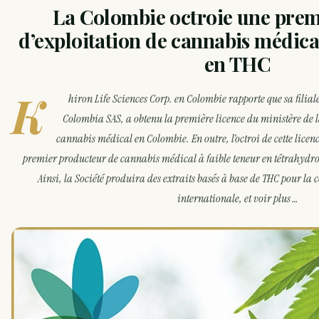
La Colombie octroie une prem
d’exploitation de cannabis médical
en THC
K
hiron Life Sciences Corp. en Colombie rapporte que sa filial
Colombia SAS, a obtenu la première licence du ministère de la
cannabis médical en Colombie. En outre, l’octroi de cette licenc
premier producteur de cannabis médical à faible teneur en tétrahydr
Ainsi, la Société produira des extraits basés à base de THC pour l
internationale, et voir plus …