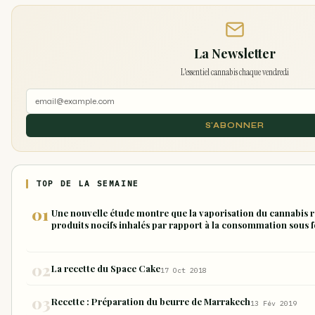
La Newsletter
L'essentiel cannabis chaque vendredi
S'ABONNER
TOP DE LA SEMAINE
Une nouvelle étude montre que la vaporisation du cannabis r
produits nocifs inhalés par rapport à la consommation sous f
La recette du Space Cake
17 Oct 2018
Recette : Préparation du beurre de Marrakech
13 Fév 2019