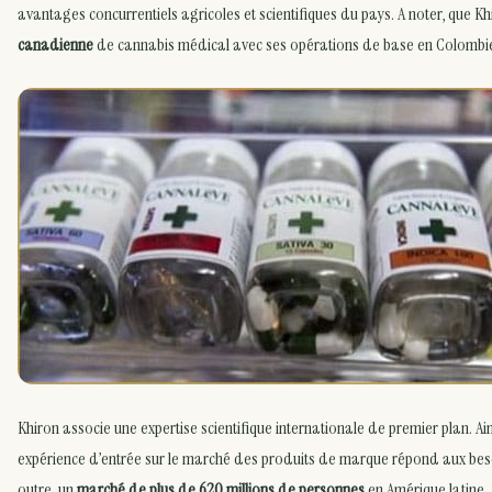
avantages concurrentiels agricoles et scientifiques du pays. A noter, que Kh
canadienne
de cannabis médical avec ses opérations de base en Colombi
Khiron associe une expertise scientifique internationale de premier plan. Ai
expérience d’entrée sur le marché des produits de marque répond aux beso
outre, un
marché de plus de 620 millions de personnes
en Amérique latine