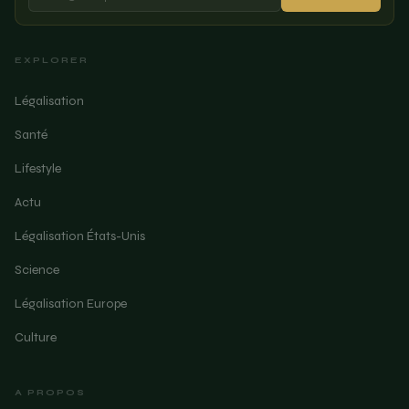
EXPLORER
Légalisation
Santé
Lifestyle
Actu
Légalisation États-Unis
Science
Légalisation Europe
Culture
A PROPOS