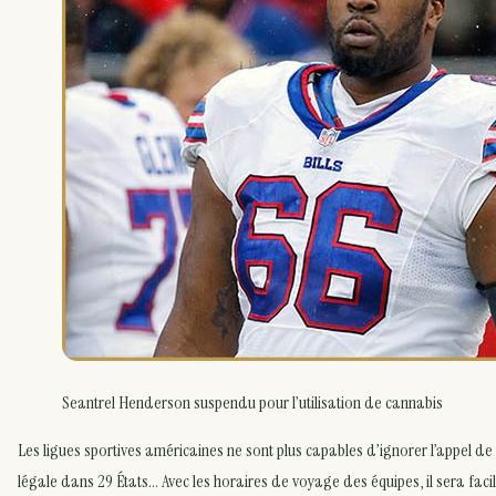
Seantrel Henderson suspendu pour l’utilisation de cannabis
Les ligues sportives américaines ne sont plus capables d’ignorer l’appel de
légale dans 29 États… Avec les horaires de voyage des équipes, il sera fac