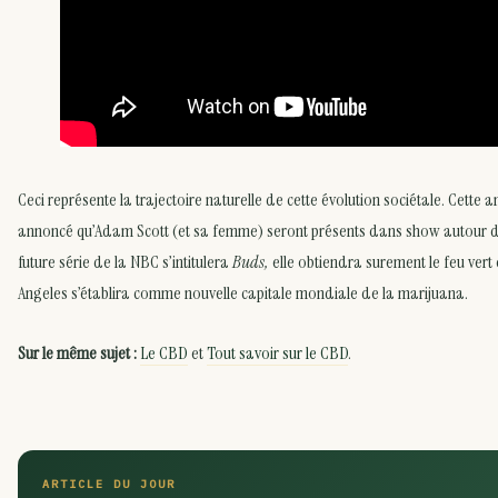
Ceci représente la trajectoire naturelle de cette évolution sociétale. Cette 
annoncé qu’Adam Scott (et sa femme) seront présents dans show autour d
future série de la NBC s’intitulera
Buds,
elle obtiendra surement le feu ver
Angeles s’établira comme nouvelle capitale mondiale de la marijuana.
Sur le même sujet :
Le CBD
et
Tout savoir sur le CBD
.
ARTICLE DU JOUR