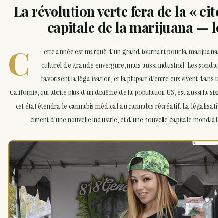
La révolution verte fera de la « cit
capitale de la marijuana — l
C
ette année est marqué d’un grand tournant pour la marijuan
culturel de grande envergure, mais aussi industriel. Les sonda
favorisent la légalisation, et la plupart d’entre eux vivent dans 
Californie, qui abrite plus d’un dixième de la population US, est aussi la 
cet état étendra le cannabis médical au cannabis récréatif. La légalisati
ciment d’une nouvelle industrie, et d’une nouvelle capitale mondia