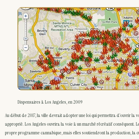
Dispensaires à Los Angeles, en 2009
Au début de 2017, la ville devrait adopter une loi qui permettra d’ouvrir la
approprié. Los Angeles ouvrira la voie à un marché récréatif conséquent. Le
propre programme cannabique, mais elles soutiendront la production, la cul