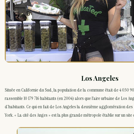
Los Angeles
Située en Californie du Sud, la population de la commune était de 4 030 90
rassemble 10 179 716 habitants (en 2004) alors que l’aire urbaine de Los An
d’habitants. Ce qui en fait de Los Angeles la deuxième agglomération des
York. « La cité des Anges » est la plus grande métropole établie sur un site d