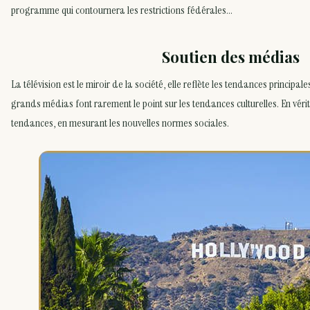
programme qui contournera les restrictions fédérales…
Soutien des médias
La télévision est le miroir de la société, elle reflète les tendances principal
grands médias font rarement le point sur les tendances culturelles. En véri
tendances, en mesurant les nouvelles normes sociales.