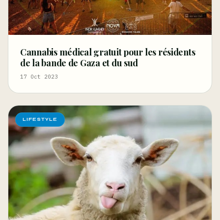
Cannabis médical gratuit pour les résidents
de la bande de Gaza et du sud
17 Oct 2023
LIFESTYLE