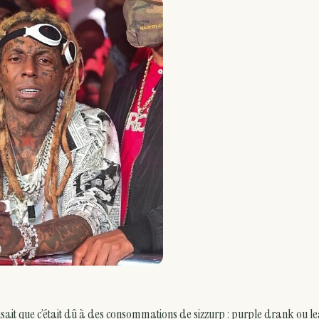
nsait que c’était dû à des consommations de sizzurp : purple drank ou le