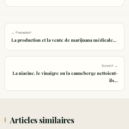
← Precedent
La production et la vente de marijuana médicale…
Suivant →
La niacine, le vinaigre ou la canneberge nettoient-
ils…
Articles similaires