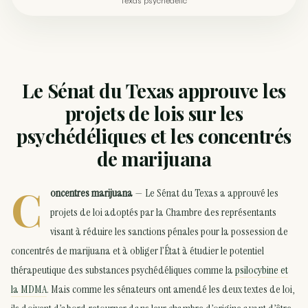
texas psychedelic
Le Sénat du Texas approuve les
projets de lois sur les
psychédéliques et les concentrés
de marijuana
C
oncentres marijuana
— Le Sénat du Texas a approuvé les
projets de loi adoptés par la Chambre des représentants
visant à réduire les sanctions pénales pour la possession de
concentrés de marijuana et à obliger l’État à étudier le potentiel
thérapeutique des substances psychédéliques comme la
psilocybine et
la MDMA
. Mais comme les sénateurs ont amendé les deux textes de loi,