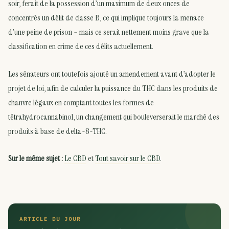
soir, ferait de la possession d’un maximum de deux onces de
concentrés un délit de classe B, ce qui implique toujours la menace
d’une peine de prison – mais ce serait nettement moins grave que la
classification en crime de ces délits actuellement.
Les sénateurs ont toutefois ajouté un amendement avant d’adopter le
projet de loi, afin de calculer la puissance du THC dans les produits de
chanvre légaux en comptant toutes les formes de
tétrahydrocannabinol, un changement qui bouleverserait le marché des
produits à base de delta-8-THC.
Sur le même sujet :
Le CBD
et
Tout savoir sur le CBD
.
ARTICLE DU JOUR