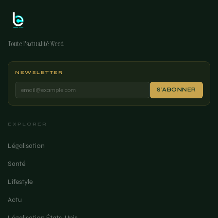
Toute l'actualité Weed
NEWSLETTER
S'ABONNER
EXPLORER
Légalisation
Santé
Lifestyle
Actu
Légalisation États-Unis