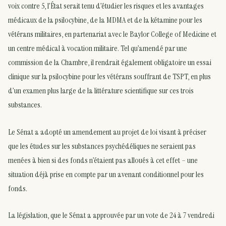
voix contre 5, l’État serait tenu d’étudier les risques et les avantages
médicaux de la psilocybine, de la MDMA et de la kétamine pour les
vétérans militaires, en partenariat avec le Baylor College of Medicine et
un centre médical à vocation militaire. Tel qu’amendé par une
commission de la Chambre, il rendrait également obligatoire un essai
clinique sur la psilocybine pour les vétérans souffrant de TSPT, en plus
d’un examen plus large de la littérature scientifique sur ces trois
substances.
Le Sénat a adopté un amendement au projet de loi visant à préciser
que les études sur les substances psychédéliques ne seraient pas
menées à bien si des fonds n’étaient pas alloués à cet effet – une
situation déjà prise en compte par un avenant conditionnel pour les
fonds.
La législation, que le Sénat a approuvée par un vote de 24 à 7 vendredi