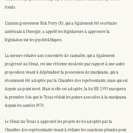
fonds.
L’ancien gouverneur Rick Perry (R), qui a également été secrétaire
américain à l’énergie, a appelé les législateurs à approuver la
législation sur les psychédéliques.
La mesure relative aux concentrés de cannabis, qui a également
progressé au Sénat, est une réforme modeste par rapport à une autre
proposition visant à
dépénaliser la possession de marijuana
, qui a
récemment été adoptée par la Chambre des représentants, mais qui est
depuis au point mort. Mais si elle est adoptée, la
loi HB 2593
marquera
la première fois que le Texas réduit les peines associées à la marijuana
depuis les années 1970.
Le Sénat du Texas a approuvé les projets de loi adoptés par la
Chambre des représentants visant à réduire les sanctions pénales pour