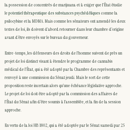
la possession de concentrés de marijuana et à exiger que l’État étudie
le
potentiel thérapeutique des substances psychédéliques
comme la
psilocybine et la MDMA. Mais comme les sénateurs ont amendé les deux
textes de loi, ils doivent d’abord retourner dans leur chambre d’origine
avant d’être envoyés sur le bureau du gouverneur.
Entre-temps, les défenseurs des droits de l’homme suivent de près un
projet de loi distinct visant à étendre le programme de cannabis
médical de l’État, qui a été adopté par la Chambre des représentants et
renvoyé à une commission du Sénat jeudi. Mais le sort de cette
proposition reste incertain alors qu’une échéance législative approche.
Le projet de loi doit être adopté par la commission des affaires de
l’État du Sénat afin d’être soumis à l’assemblée, et la fin de la session
approche.
En vertu de la loi HB 1802, qui a été adoptée par le Sénat samedi par 25