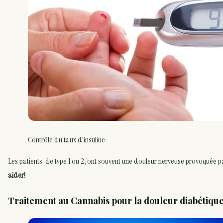
Contrôle du taux d’insuline
Les patients de type 1 ou 2, ont souvent une douleur nerveuse provoquée p
aider!
Traitement au Cannabis pour la douleur diabétiqu