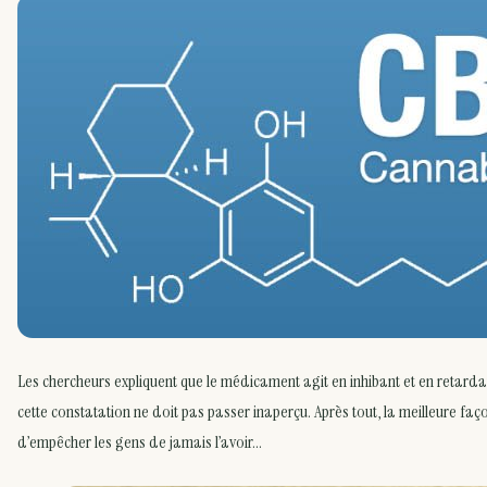
Les chercheurs expliquent que le médicament agit en inhibant et en retardan
cette constatation ne doit pas passer inaperçu. Après tout, la meilleure fa
d’empêcher les gens de jamais l’avoir…