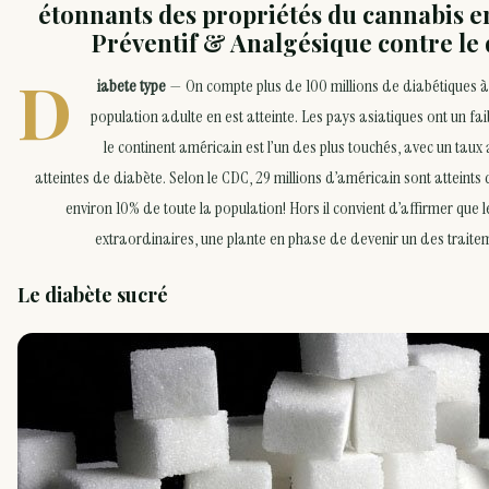
étonnants des propriétés du cannabis e
Préventif & Analgésique contre le 
D
iabete type
— On compte plus de 100 millions de diabétiques à 
population adulte en est atteinte. Les pays asiatiques ont un faib
le continent américain est l’un des plus touchés, avec un tau
atteintes de diabète. Selon le CDC, 29 millions d’américain sont atteints
environ 10% de toute la population! Hors il convient d’affirmer que
extraordinaires, une plante en phase de devenir un des traitem
Le diabète sucré