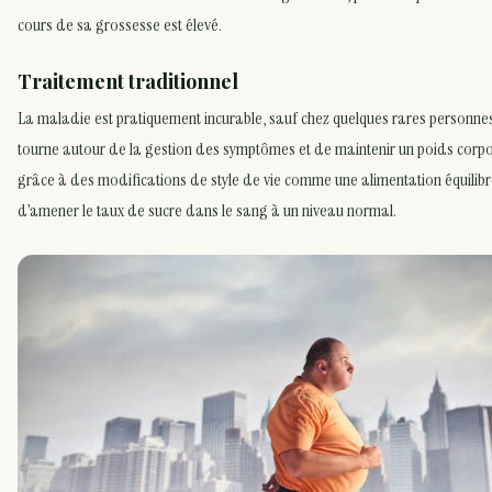
cours de sa grossesse est élevé.
Traitement traditionnel
La maladie est pratiquement incurable, sauf chez quelques rares personnes. 
tourne autour de la gestion des symptômes et de maintenir un poids corpore
grâce à des modifications de style de vie comme une alimentation équilib
d’amener le taux de sucre dans le sang à un niveau normal.