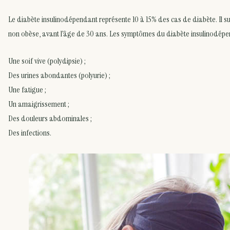
Le diabète insulinodépendant représente 10 à 15% des cas de diabète. Il sur
non obèse, avant l’âge de 30 ans. Les symptômes du diabète insulinodépe
Une soif vive (polydipsie) ;
Des urines abondantes (polyurie) ;
Une fatigue ;
Un amaigrissement ;
Des douleurs abdominales ;
Des infections.