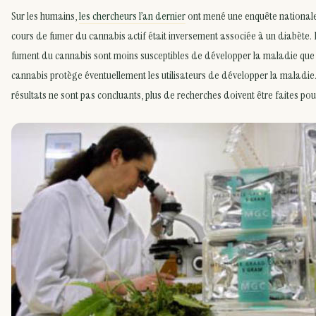
Sur les humains,
les chercheurs l’an dernier
ont mené une enquête nationale.
cours de fumer du cannabis actif était inversement associée à un diabète. E
fument du cannabis sont moins susceptibles de développer la maladie que c
cannabis protège éventuellement les utilisateurs de développer la maladie. 
résultats ne sont pas concluants, plus de recherches doivent être faites po