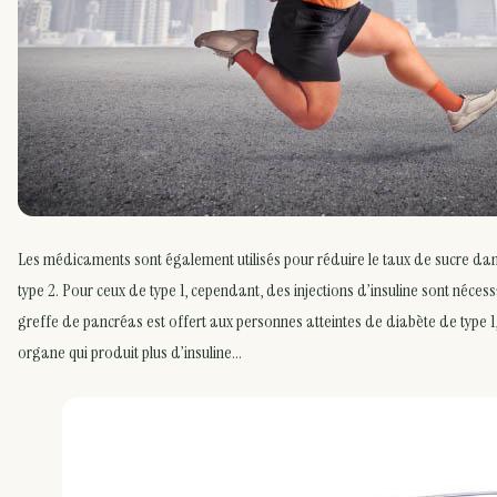
Les médicaments sont également utilisés pour réduire le taux de sucre dan
type 2. Pour ceux de type 1, cependant, des injections d’insuline sont néces
greffe de pancréas est offert aux personnes atteintes de diabète de type 1,
organe qui produit plus d’insuline…