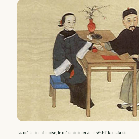
La médecine chinoise, le médecin intervient AVANT la maladie