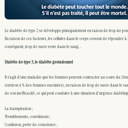
Le diabète de type 2 se développe principalement en raison de trop de poid
En raison de ces facteurs, les cellules dans le corps cessent de répondre à 
conséquent, trop de sucre reste dans le sang…
Diabète de type 3, le diabète gestationnel
Il s’agit d’une maladie que les femmes peuvent contracter au cours du 2èm
(environ 4 % des femmes enceintes), en raison de trop de sucre dans le sa
de son inefficacité, ce qui peut conduire à une situation d’urgence diabét
La transpiration ;
Tremblements, convulsions ;
Confusion, perte de conscience ;