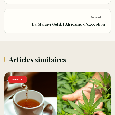
Suivant →
La Malawi Gold, l'Africaine d'exception
Articles similaires
SANTÉ