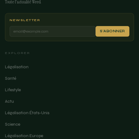
Toute l'actualité Weed
NEWSLETTER
S'ABONNER
EXPLORER
Légalisation
Santé
Lifestyle
Actu
Légalisation États-Unis
Science
Légalisation Europe