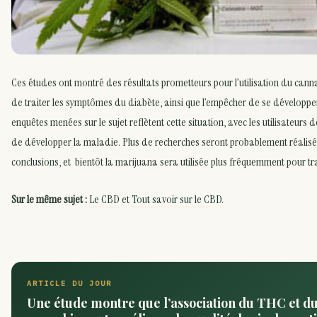
Ces études ont montré des résultats prometteurs pour l’utilisation du can
de traiter les symptômes du diabète, ainsi que l’empêcher de se développer 
enquêtes menées sur le sujet reflètent cette situation, avec les utilisateurs
de développer la maladie. Plus de recherches seront probablement réalisé
conclusions, et bientôt la marijuana sera utilisée plus fréquemment pour tr
Sur le même sujet :
Le CBD
et
Tout savoir sur le CBD
.
ARTICLE DU JOUR
Une étude montre que l’association du THC et d