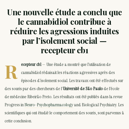
Une nouvelle étude a conclu que
le cannabidiol contribue à
réduire les agressions induites
par l’isolement social —
recepteur cb1
R
ecepteur cb1
— Une étude a montré que l’utilisation de
cannabidiol réduisait les réactions agressives après des
épisodes d’isolement social. Les travaux ont été effectués sur
des souris par des chercheurs de l’
Université de São Paulo
de l’école
de médecine Ribeirão Preto. Les résultats ont été publiés dans la revue
Progress in
Neuro-Psychopharmacology
and Biological Psychiatry. Les
scientifiques qui ont étudié le comportement des souris, sont parvenus à
cette conclusion.