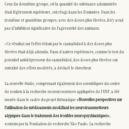
Ceux du deuxième groupe, où la quantité de substance administrée
était légèrement supérieure, ont réagi dans les 11 minutes. Dans les
troisième et quatrième groupes, avec des doses plus élevées, il n’y avait
pas d’inhibition significative de l’agressivité des animaux.
«Ce résultat sur l’effet réduit par le cannabidiol à des doses plus
élevées était déjà attendu. Dans d’autres expériences, comme le test du
potentiel antidépresseur du cannabidiol, des doses plus élevées ont
entraîné des effets modérés, a déclaré le chercheur.
La nouvelle étude, comprenant également des scientifiques du centre
de soutien à la recherche en neurosciences appliquées de l’USP, a été
menée dans le cadre du projet thématique
«Nouvelles perspectives sur
l’utilisation de médicaments modifiant les neurotransmetteurs
atypiques dans le traitement des troubles neuropsychiatriques»
,
soutenu par la Fondation de recherche São Paulo. La recherche