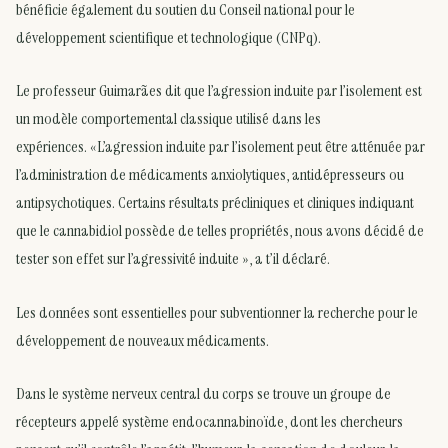
bénéficie également du soutien du Conseil national pour le
développement scientifique et technologique (CNPq).
Le professeur Guimarães dit que l’agression induite par l’isolement est
un modèle comportemental classique utilisé dans les
expériences. «L’agression induite par l’isolement peut être atténuée par
l’administration de médicaments anxiolytiques, antidépresseurs ou
antipsychotiques. Certains résultats précliniques et cliniques indiquant
que le cannabidiol possède de telles propriétés, nous avons décidé de
tester son effet sur l’agressivité induite », a t’il déclaré.
Les données sont essentielles pour subventionner la recherche pour le
développement de nouveaux médicaments.
Dans le système nerveux central du corps se trouve un groupe de
récepteurs appelé système endocannabinoïde, dont les chercheurs