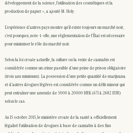
développement de la science, l’utilisation des cosmétiques et la
production de papier », a ajouté M. Holy.
L’expérience d’autres pays montre qu’il existe toujours un marché noir,
c’est pourquoi, note-t-elle, une réglementation de l’État est nécessaire
pour minimiser le rôle du marché noir.
Selon la loi croate actuelle, la culture ou la vente de cannabis est
considérée comme un crime passible d’une peine de prison obligatoire
(trois ans minimum). La possession d’une petite quantité de marijuana
et d’autres drogues légères est considérée comme un délit mineur qui
peut entraîner une amende de 5000 à 20000 HRK (671 à 2682 EUR)
selon le cas.
Au 15 octobre 2015, le ministère croate de la santé a officiellement
légalisé l’utilisation de drogues à base de cannabis à des fins