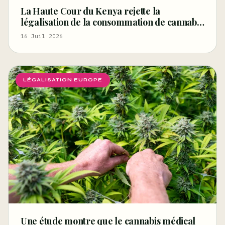
La Haute Cour du Kenya rejette la
légalisation de la consommation de cannabis
pour les rastafariens – Ganjapreneur
16 Juil 2026
LÉGALISATION EUROPE
Une étude montre que le cannabis médical