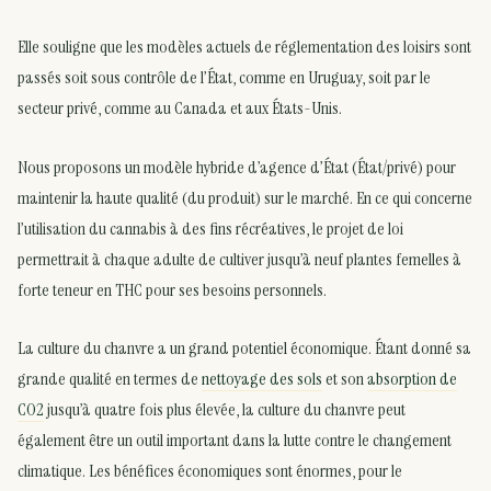
Elle souligne que les modèles actuels de réglementation des loisirs sont
passés soit sous contrôle de l’État, comme en Uruguay, soit par le
secteur privé, comme au Canada et aux États-Unis.
Nous proposons un modèle hybride d’agence d’État (État/privé) pour
maintenir la haute qualité (du produit) sur le marché. En ce qui concerne
l’utilisation du cannabis à des fins récréatives, le projet de loi
permettrait à chaque adulte de cultiver jusqu’à neuf plantes femelles à
forte teneur en THC pour ses besoins personnels.
La culture du chanvre a un grand potentiel économique. Étant donné sa
grande qualité en termes de
nettoyage des sols
et son
absorption de
CO2
jusqu’à quatre fois plus élevée, la culture du chanvre peut
également être un outil important dans la lutte contre le changement
climatique. Les bénéfices économiques sont énormes, pour le