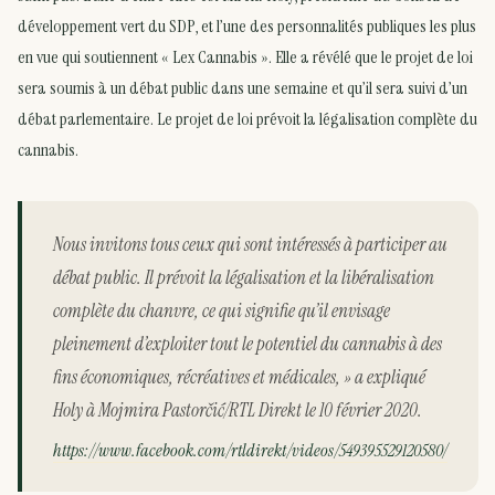
développement vert du SDP, et l’une des personnalités publiques les plus
en vue qui soutiennent « Lex Cannabis ». Elle a révélé que le projet de loi
sera soumis à un débat public dans une semaine et qu’il sera suivi d’un
débat parlementaire. Le projet de loi prévoit la légalisation complète du
cannabis.
Nous invitons tous ceux qui sont intéressés à participer au
débat public. Il prévoit la légalisation et la libéralisation
complète du chanvre, ce qui signifie qu’il envisage
pleinement d’exploiter tout le potentiel du cannabis à des
fins économiques, récréatives et médicales, » a expliqué
Holy à Mojmira Pastorčić/RTL Direkt le 10 février 2020.
https://www.facebook.com/rtldirekt/videos/549395529120580/