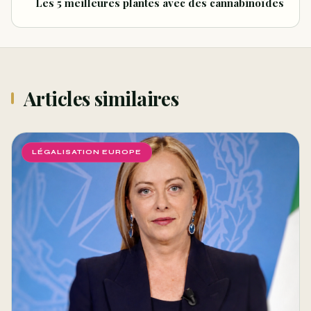
Les 5 meilleures plantes avec des cannabinoïdes
Articles similaires
LÉGALISATION EUROPE