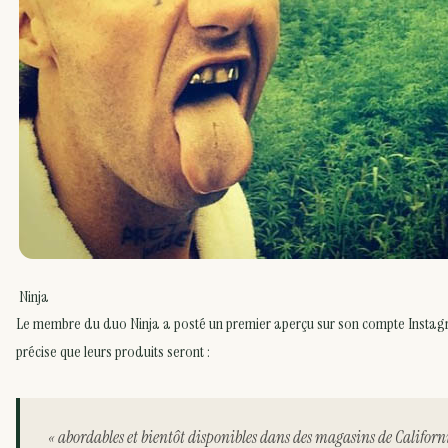
Ninja
Le membre du duo Ninja a posté un premier aperçu sur son compte Instag
précise que leurs produits seront :
« abordables et bientôt disponibles dans des magasins de Californ