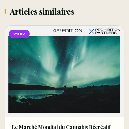
Articles similaires
WEED
Le Marché Mondial du Cannabis Récréatif