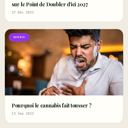
sur le Point de Doubler d’ici 2027
27 Déc 2023
WEED
Pourquoi le cannabis fait tousser ?
13 Sep 2023