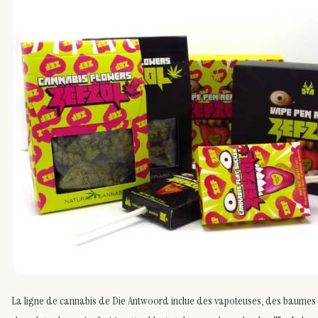
La ligne de cannabis de Die Antwoord inclue des vapoteuses, des baumes p