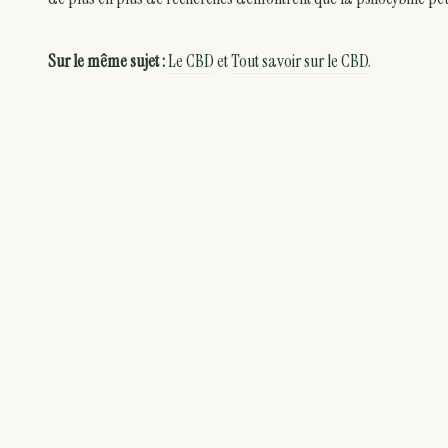
Sur le même sujet :
Le CBD
et
Tout savoir sur le CBD
.