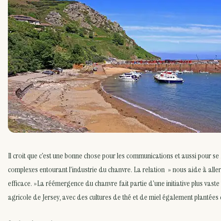
Il croit que c’est une bonne chose pour les communications et aussi pour se 
complexes entourant l’industrie du chanvre. La relation » nous aide à aller
efficace. »La réémergence du chanvre fait partie d’une initiative plus vaste v
agricole de Jersey, avec des cultures de thé et de miel également plantées d