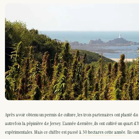
Après avoir obtenu un permis de culture, les trois partenaires ont planté du
autrefois la pépinière de Jersey. L’année dernière, ils ont cultivé un quart d’
expérimentales. Mais ce chiffre est passé à
30 hectares cette année
. En out