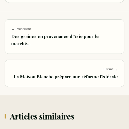
← Precedent
Des graines en provenance d'Asie pour le
marché…
Suivant →
La Maison Blanche prépare une réforme fédérale
Articles similaires