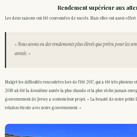
Rendement supérieur aux atte
Les deux saisons ont été couronnées de succès. Mais elles ont aussi offert 
« Nous avons eu des rendements plus élevés que prévu pour les se
année. »
Malgré les difficultés rencontrées lors de l’été 2017, qui a été très pluvieux 
2018 ait été la deuxième année la plus chaude et la plus sèche jamais enregi
gouvernement de Jersey a soutenu leur projet. « La beauté de notre petite î
relation étroite avec notre gouvernement. »