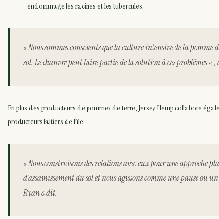
endommage les racines et les tubercules.
« Nous sommes conscients que la culture intensive de la pomme de t
sol. Le chanvre peut faire partie de la solution à ces problèmes « ,
En plus des producteurs de pommes de terre, Jersey Hemp collabore égal
producteurs laitiers de l’île.
« Nous construisons des relations avec eux pour une approche plan
d’assainissement du sol et nous agissons comme une pause ou un r
Ryan a dit.