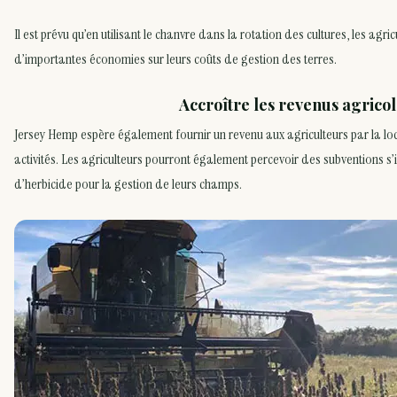
Il est prévu qu’en utilisant le chanvre dans la rotation des cultures, les agri
d’importantes économies sur leurs coûts de gestion des terres.
Accroître les revenus agrico
Jersey Hemp espère également fournir un revenu aux agriculteurs par la loca
activités. Les agriculteurs pourront également percevoir des subventions s’il
d’herbicide pour la gestion de leurs champs.