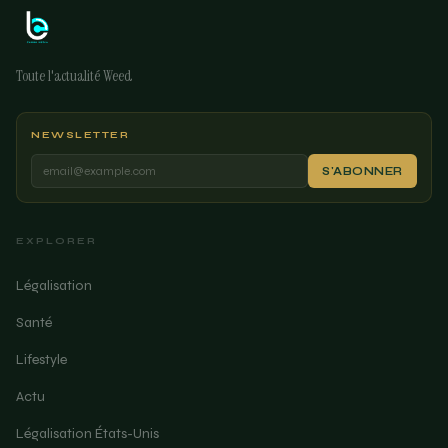
Toute l'actualité Weed
NEWSLETTER
S'ABONNER
EXPLORER
Légalisation
Santé
Lifestyle
Actu
Légalisation États-Unis