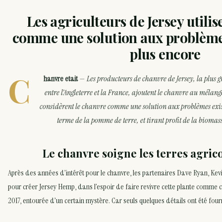
Les agriculteurs de Jersey utilis
comme une solution aux problèmes
plus encore
C
hanvre etait
—
Les producteurs de chanvre de Jersey, la plus
entre l’Angleterre et la France, ajoutent le chanvre au mélange
considèrent le chanvre comme une solution aux problèmes exist
terme de la pomme de terre, et tirant profit de la biomas
Le chanvre soigne les terres agrico
Après des années d’intérêt pour le chanvre, les partenaires Dave Ryan, Kevi
pour créer Jersey Hemp, dans l’espoir de faire revivre cette plante comme cul
2017, entourée d’un certain mystère. Car seuls quelques détails ont été four