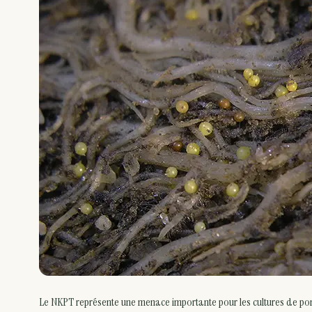
Le NKPT représente une menace importante pour les cultures de pom