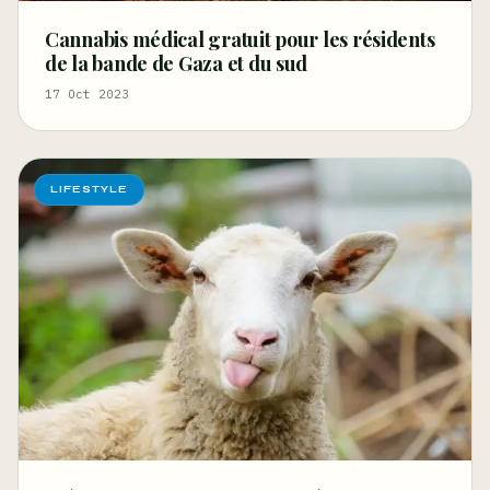
Cannabis médical gratuit pour les résidents
de la bande de Gaza et du sud
17 Oct 2023
LIFESTYLE