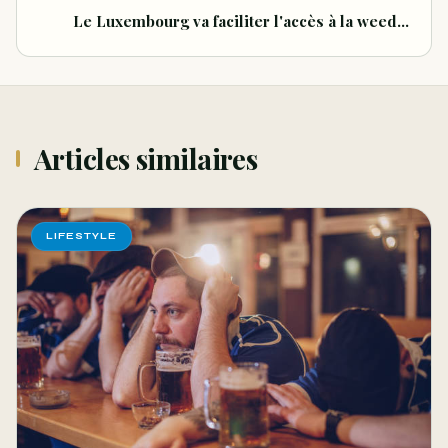
Le Luxembourg va faciliter l'accès à la weed…
Articles similaires
LIFESTYLE