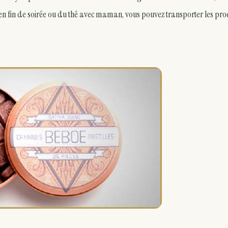
s en fin de soirée ou du thé avec maman, vous pouvez transporter les pro