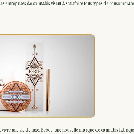
 Les entreprises de cannabis visent à satisfaire tous types de consommate
nt vivre une vie de luxe. Beboe, une nouvelle marque de cannabis fabriqu