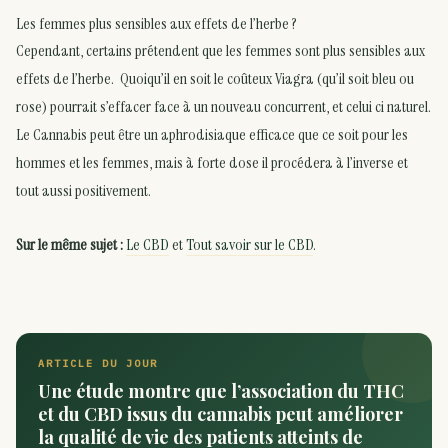
Les femmes plus sensibles aux effets de l’herbe ?
Cependant, certains prétendent que les femmes sont plus sensibles aux
effets de l’herbe. Quoiqu’il en soit le coûteux Viagra (qu’il soit bleu ou
rose) pourrait s’effacer face à un nouveau concurrent, et celui ci naturel.
Le Cannabis peut être un aphrodisiaque efficace que ce soit pour les
hommes et les femmes, mais à forte dose il procédera à l’inverse et
tout aussi positivement.
Sur le même sujet :
Le CBD
et
Tout savoir sur le CBD
.
ARTICLE DU JOUR
Une étude montre que l’association du THC
et du CBD issus du cannabis peut améliorer
la qualité de vie des patients atteints de