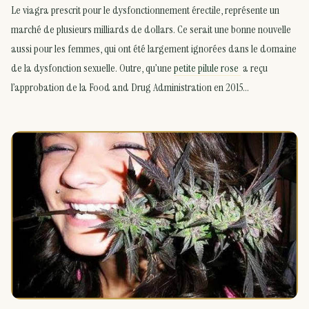
Le viagra prescrit pour le dysfonctionnement érectile, représente un
marché de plusieurs milliards de dollars. Ce serait une bonne nouvelle
aussi pour les femmes, qui ont été largement ignorées dans le domaine
de la dysfonction sexuelle. Outre, qu’une
petite pilule rose
a reçu
l’approbation de la Food and Drug Administration en 2015…