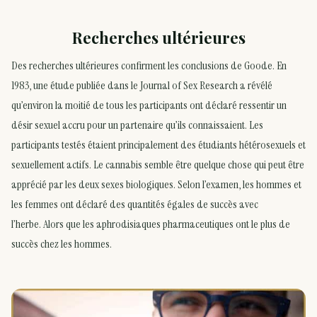
Recherches ultérieures
Des recherches ultérieures confirment les conclusions de Goode. En
1983, une étude publiée dans le Journal of Sex Research a révélé
qu’environ la moitié de tous les participants ont déclaré ressentir un
désir sexuel accru pour un partenaire qu’ils connaissaient. Les
participants testés étaient principalement des étudiants hétérosexuels et
sexuellement actifs. Le cannabis semble être quelque chose qui peut être
apprécié par les deux sexes biologiques. Selon l’examen, les hommes et
les femmes ont déclaré des quantités égales de succès avec
l’herbe. Alors que les aphrodisiaques pharmaceutiques ont le plus de
succès chez les hommes.