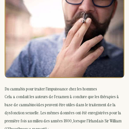
Du cannabis pour traiter l’impuissance chez les hommes
Cela a conduit les auteurs de l’examen à conclure que les thérapies à
base de cannabinoïdes peuvent être utiles dans le traitement de la
dysfonction sexuelle. Les mêmes données ont été enregistrées pour la
première fois au milieu des années 1800, lorsque l’Irlandais Sir William
O’Shaughnesy a rapporté :