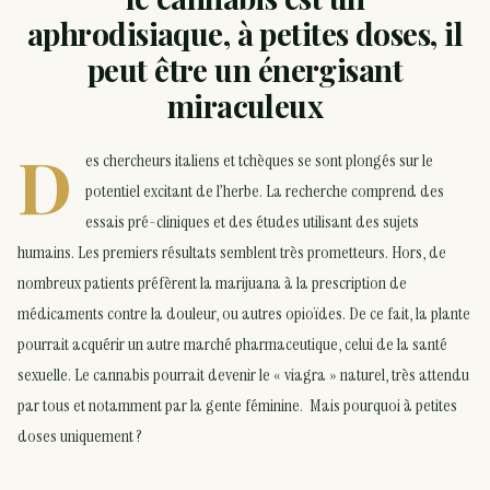
aphrodisiaque, à petites doses, il
peut être un énergisant
miraculeux
D
es chercheurs italiens et tchèques se sont plongés sur le
potentiel excitant de l’herbe. La recherche comprend des
essais pré-cliniques et des études utilisant des sujets
humains. Les premiers résultats semblent très prometteurs. Hors, de
nombreux patients préfèrent la marijuana à la prescription de
médicaments contre la douleur, ou autres opioïdes. De ce fait, la plante
pourrait acquérir un autre marché pharmaceutique, celui de la santé
sexuelle. Le cannabis pourrait devenir le « viagra » naturel, très attendu
par tous et notamment par la gente féminine. Mais pourquoi à petites
doses uniquement ?