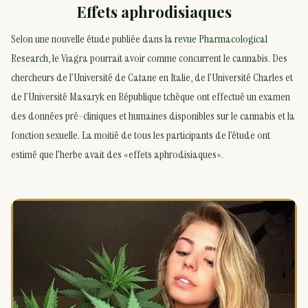
Effets aphrodisiaques
Selon une nouvelle étude publiée dans
la revue Pharmacological
Research
, le Viagra pourrait avoir comme concurrent le cannabis. Des
chercheurs de l’Université de Catane en Italie, de l’Université Charles et
de l’Université Masaryk en République tchèque ont effectué un examen
des données pré-cliniques et humaines disponibles sur le cannabis et la
fonction sexuelle. La moitié de tous les participants de l’étude ont
estimé que l’herbe avait des «effets aphrodisiaques».