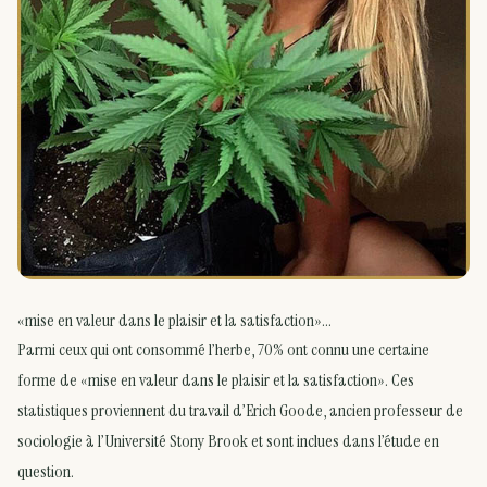
«mise en valeur dans le plaisir et la satisfaction»…
Parmi ceux qui ont consommé l’herbe, 70% ont connu une certaine
forme de «mise en valeur dans le plaisir et la satisfaction». Ces
statistiques proviennent du travail d’Erich Goode, ancien professeur de
sociologie à l’Université Stony Brook et sont inclues dans l’étude en
question.