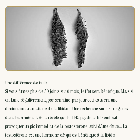
Une différence de taille…
Si vous fumez plus de 50 joints sur 6 mois, l’effet sera bénéfique. Mais si
on fume régulièrement, par semaine, par jour ceci causera une
diminution dramatique de la libido… Une recherche sur les rongeurs
dans les années 1980 a révélé que le THC psychoactif semblait
provoquer un pic immédiat de la testostérone, suivi d’une chute… La
testostérone est une hormone clé qui est bénéfique à la libido