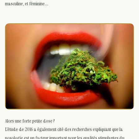
masculine, et féminine….
Alors une forte petite dose ?
L’étude de 2016 a également cité des recherches expliquant que la
posologie est un facteur important pour les qualités stimulantes du