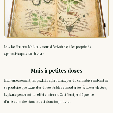
Le « De Materia Medica » nous décrivait déjà les propriétés
aphrodisiaques du chanvre
Mais à petites doses
Malheureusement, les qualités aphrodisiaques du cannabis semblent ne
se produire que dans des doses faibles et modérées. À doses élevées,
la plante peut avoir un effet contraire. Ceci étant, la fréquence
d’utilisation des fumeurs est donc importante.