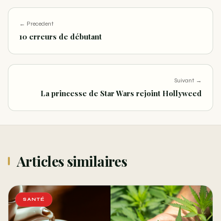
← Precedent
10 erreurs de débutant
Suivant →
La princesse de Star Wars rejoint Hollyweed
Articles similaires
SANTÉ