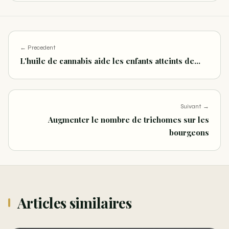
← Precedent
L'huile de cannabis aide les enfants atteints de…
Suivant →
Augmenter le nombre de trichomes sur les
bourgeons
Articles similaires