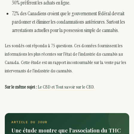
30% préfèrent les achats en ligne.
72% des Canadiens croient que le gouvernement fédéral devrait
pardonner et éliminer les condamnations antérieures. Surtout les
arrestations actuelles pour la possession simple de cannabis.
Les sondés ont répondu à 75 questions. Ces données fournissent les
informations les plus récentes sur l’état de l’industrie du cannabis au
Canada. Cette étude est un rapport incontournable sur la vente par les
intervenants de l’industrie du cannabis.
Sur le même sujet :
Le CBD
et
Tout savoir sur le CBD
.
ARTICLE DU JOUR
Une étude montre que l’association du THC