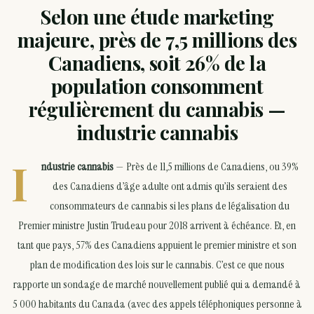
Selon une étude marketing
majeure, près de 7,5 millions des
Canadiens, soit 26% de la
population consomment
régulièrement du cannabis —
industrie cannabis
I
ndustrie cannabis
— Près de 11,5 millions de Canadiens, ou 39%
des Canadiens d’âge adulte ont admis qu’ils seraient des
consommateurs de cannabis si les plans de légalisation du
Premier ministre Justin Trudeau pour 2018 arrivent à échéance. Et, en
tant que pays, 57% des Canadiens appuient le premier ministre et son
plan de modification des lois sur le cannabis. C’est ce que nous
rapporte un sondage de marché nouvellement publié qui a demandé à
5 000 habitants du Canada (avec des appels téléphoniques personne à