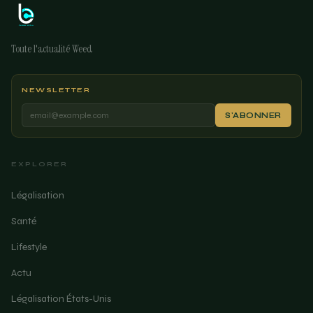
Toute l'actualité Weed
NEWSLETTER
S'ABONNER
EXPLORER
Légalisation
Santé
Lifestyle
Actu
Légalisation États-Unis