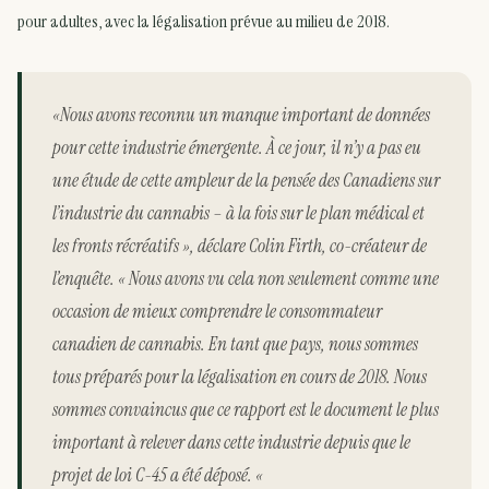
pour adultes, avec la légalisation prévue au milieu de 2018.
«Nous avons reconnu un manque important de données
pour cette industrie émergente. À ce jour, il n’y a pas eu
une étude de cette ampleur de la pensée des Canadiens sur
l’industrie du cannabis – à la fois sur le plan médical et
les fronts récréatifs », déclare Colin Firth, co-créateur de
l’enquête. « Nous avons vu cela non seulement comme une
occasion de mieux comprendre le consommateur
canadien de cannabis. En tant que pays, nous sommes
tous préparés pour la légalisation en cours de 2018. Nous
sommes convaincus que ce rapport est le document le plus
important à relever dans cette industrie depuis que le
projet de loi C-45 a été déposé. «