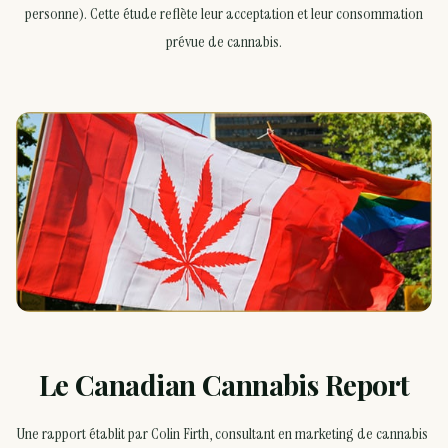
personne). Cette étude reflète leur acceptation et leur consommation
prévue de cannabis.
Le Canadian Cannabis Report
Une rapport établit par Colin Firth, consultant en marketing de cannabis