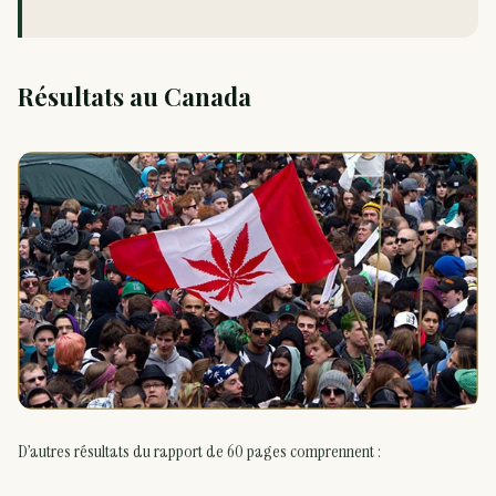
Résultats au Canada
D’autres résultats du rapport de 60 pages comprennent :