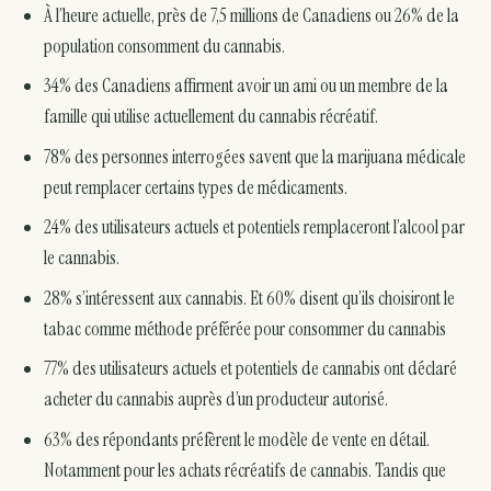
À l’heure actuelle, près de 7,5 millions de Canadiens ou 26% de la
population consomment du cannabis.
34% des Canadiens affirment avoir un ami ou un membre de la
famille qui utilise actuellement du cannabis récréatif.
78% des personnes interrogées savent que la marijuana médicale
peut remplacer certains types de médicaments.
24% des utilisateurs actuels et potentiels remplaceront l’alcool par
le cannabis.
28% s’intéressent aux cannabis. Et 60% disent qu’ils choisiront le
tabac comme méthode préférée pour consommer du cannabis
77% des utilisateurs actuels et potentiels de cannabis ont déclaré
acheter du cannabis auprès d’un producteur autorisé.
63% des répondants préfèrent le modèle de vente en détail.
Notamment pour les achats récréatifs de cannabis. Tandis que