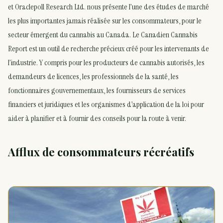
et Oraclepoll Research Ltd. nous présente l’une des études de marché
les plus importantes jamais réalisée sur les consommateurs, pour le
secteur émergent du cannabis au Canada. Le Canadien Cannabis
Report est un outil de recherche précieux créé pour les intervenants de
l’industrie. Y compris pour les producteurs de cannabis autorisés, les
demandeurs de licences, les professionnels de la santé, les
fonctionnaires gouvernementaux, les fournisseurs de services
financiers et juridiques et les organismes d’application de la loi pour
aider à planifier et à fournir des conseils pour la route à venir.
Afflux de consommateurs récréatifs