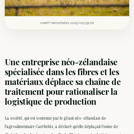
credit hemptoday 20251105132719
Une entreprise néo-zélandaise
spécialisée dans les fibres et les
matériaux déplace sa chaîne de
traitement pour rationaliser la
logistique de production
La société, qui est soutenue par le géant néo-zélandais de
l’agroalimentaire Carrfields, a déclaré qu’elle déplaçait l’usine de