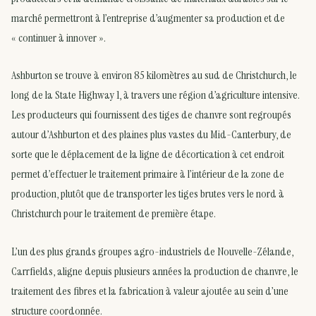
marché permettront à l’entreprise d’augmenter sa production et de
« continuer à innover ».
Ashburton se trouve à environ 85 kilomètres au sud de Christchurch, le
long de la State Highway 1, à travers une région d’agriculture intensive.
Les producteurs qui fournissent des tiges de chanvre sont regroupés
autour d’Ashburton et des plaines plus vastes du Mid-Canterbury, de
sorte que le déplacement de la ligne de décortication à cet endroit
permet d’effectuer le traitement primaire à l’intérieur de la zone de
production, plutôt que de transporter les tiges brutes vers le nord à
Christchurch pour le traitement de première étape.
L’un des plus grands groupes agro-industriels de Nouvelle-Zélande,
Carrfields, aligne depuis plusieurs années la production de chanvre, le
traitement des fibres et la fabrication à valeur ajoutée au sein d’une
structure coordonnée.