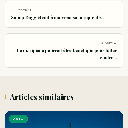
← Precedent
Snoop Dogg étend à nouveau sa marque de…
Suivant →
La marijuana pourrait être bénéfique pour lutter
contre…
Articles similaires
ACTU