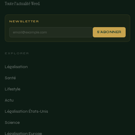
Toute l'actualité Weed
NEWSLETTER
S'ABONNER
EXPLORER
Légalisation
Santé
Lifestyle
Actu
Légalisation États-Unis
Science
Légalisation Europe