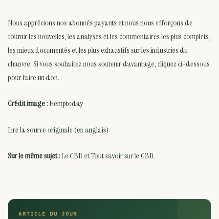
Nous apprécions nos abonnés payants et nous nous efforçons de
fournir les nouvelles, les analyses et les commentaires les plus complets,
les mieux documentés et les plus exhaustifs sur les industries du
chanvre. Si vous souhaitez nous soutenir davantage, cliquez ci-dessous
pour faire un don.
Crédit image :
Hemptoday
Lire la source originale (en anglais)
Sur le même sujet :
Le CBD
et
Tout savoir sur le CBD
.
ARTICLE DU JOUR