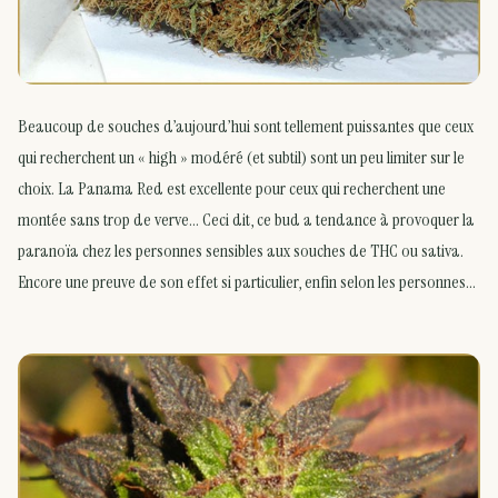
Beaucoup de souches d’aujourd’hui sont tellement puissantes que ceux
qui recherchent un « high » modéré (et subtil) sont un peu limiter sur le
choix. La Panama Red est excellente pour ceux qui recherchent une
montée sans trop de verve… Ceci dit, ce bud a tendance à provoquer la
paranoïa chez les personnes sensibles aux souches de THC ou sativa.
Encore une preuve de son effet si particulier, enfin selon les personnes…