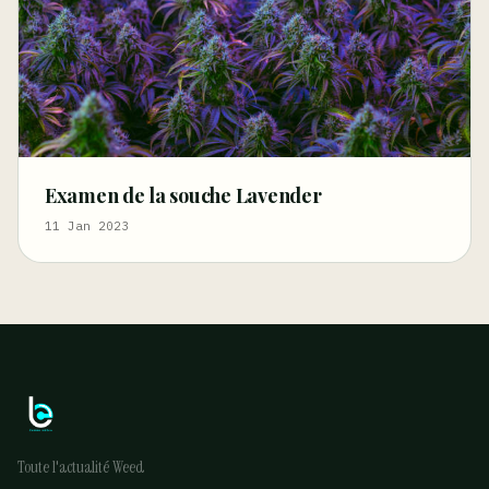
Examen de la souche Lavender
11 Jan 2023
Toute l'actualité Weed