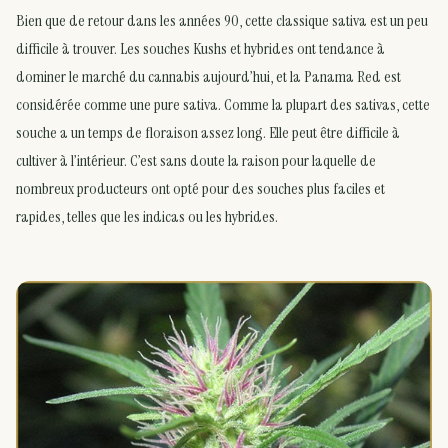
Bien que de retour dans les années 90, cette classique sativa est un peu
difficile à trouver. Les souches Kushs et hybrides ont tendance à
dominer le marché du cannabis aujourd’hui, et la Panama Red est
considérée comme une pure sativa. Comme la plupart des sativas, cette
souche a un temps de floraison assez long. Elle peut être difficile à
cultiver à l’intérieur. C’est sans doute la raison pour laquelle de
nombreux producteurs ont opté pour des souches plus faciles et
rapides, telles que les indicas ou les hybrides.