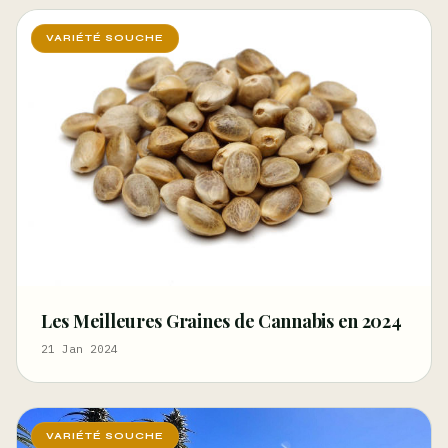
VARIÉTÉ SOUCHE
Les Meilleures Graines de Cannabis en 2024
21 Jan 2024
VARIÉTÉ SOUCHE