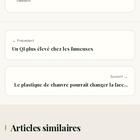
cannabis.
← Precedent
Un QI plus élevé chez les fumeuses
Suivant →
Le plastique de chanvre pourrait changer la face…
Articles similaires