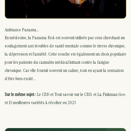
Ambiance Panama…
En médecine, la Panama Red est souvent utilisée par ceux cherchant un
soulagement aux troubles de santé mentale comme le stress chronique,
la dépression et l’anxiété. Cette souche est également un choix populaire
pour les patients du cannabis médical luttant contre la fatigue
chronique. Car elle fournit souvent un calme, tout en ayant la sensation
d’être bien excité…
Sur le même sujet :
Le CBD
et
Tout savoir sur le CBD
. et
La Pinkman Goo
et
13 meilleures variétés à récolter en 2023