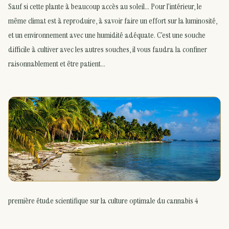
Sauf si cette plante à beaucoup accès au soleil… Pour l’intérieur, le
même climat est à reproduire, à savoir faire un effort sur la luminosité,
et un environnement avec une humidité adéquate. C’est une souche
difficile à cultiver avec les autres souches, il vous faudra la confiner
raisonnablement et être patient…
première étude scientifique sur la culture optimale du cannabis 4