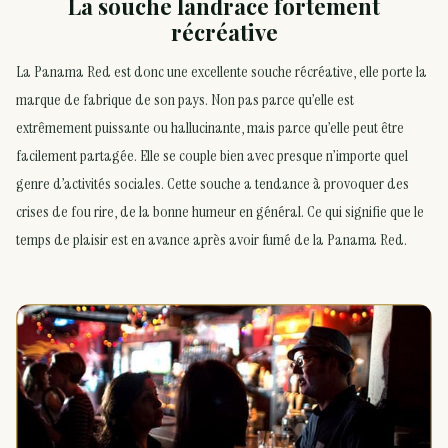
La souche landrace fortement
récréative
La Panama Red est donc une excellente souche récréative, elle porte la
marque de fabrique de son pays. Non pas parce qu’elle est
extrêmement puissante ou hallucinante, mais parce qu’elle peut être
facilement partagée. Elle se couple bien avec presque n’importe quel
genre d’activités sociales. Cette souche a tendance à provoquer des
crises de fou rire, de la bonne humeur en général. Ce qui signifie que le
temps de plaisir est en avance après avoir fumé de la Panama Red.