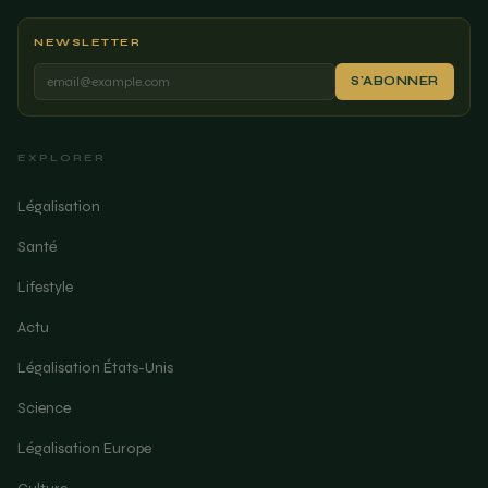
NEWSLETTER
S'ABONNER
EXPLORER
Légalisation
Santé
Lifestyle
Actu
Légalisation États-Unis
Science
Légalisation Europe