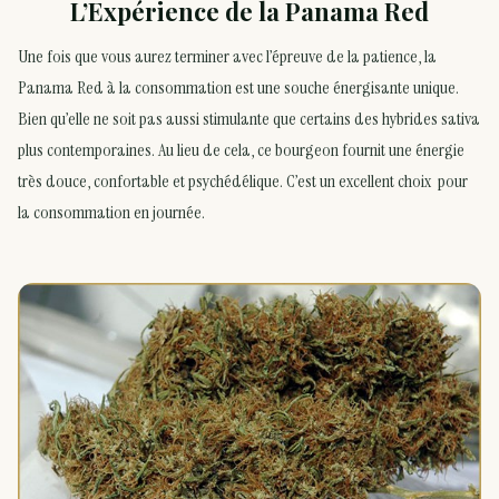
L’Expérience de la Panama Red
Une fois que vous aurez terminer avec l’épreuve de la patience, la
Panama Red à la consommation est une souche énergisante unique.
Bien qu’elle ne soit pas aussi stimulante que certains des hybrides sativa
plus contemporaines. Au lieu de cela, ce bourgeon fournit une énergie
très douce, confortable et psychédélique. C’est un excellent choix pour
la consommation en journée.