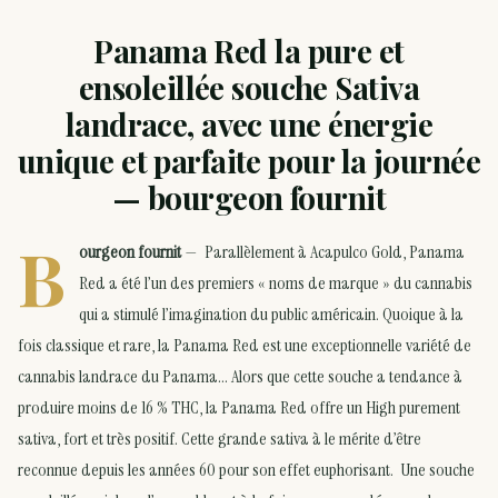
Panama Red la pure et
ensoleillée souche Sativa
landrace, avec une énergie
unique et parfaite pour la journée
— bourgeon fournit
B
ourgeon fournit
— Parallèlement à Acapulco Gold, Panama
Red a été l’un des premiers « noms de marque » du cannabis
qui a stimulé l’imagination du public américain. Quoique à la
fois classique et rare, la Panama Red est une exceptionnelle variété de
cannabis landrace du Panama… Alors que cette souche a tendance à
produire moins de 16 % THC, la Panama Red offre un High purement
sativa, fort et très positif. Cette grande sativa à le mérite d’être
reconnue depuis les années 60 pour son effet euphorisant. Une souche