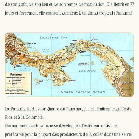
de son goût, de son lieu et de son temps de maturation. Elle fleurit en 77
jours et forcement elle convient au mieux à un climat tropical (Panama).
La Panama Red est originaire du Panama, elle est limitrophe au Costa
Rica et à la Colombie…
Normalement cette souche se développe à l’extérieur, mais il est
préférable pour la plupart des producteurs de la coller dans une serre.