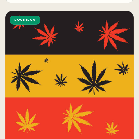
BUSINESS