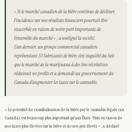
« Si le marché canadien de la bière continue de décliner,
l’incidence sur nos résultats financiers pourrait être
exacerbée en raison de notre part importante de
l’ensemble du marché « , a souligné la société.
L’an dernier, un groupe commercial canadien
représentant 50 fabricants de bière s’est inquiété du fait
que le marché de la marijuana à des fins récréatives
réduirait ses profits et a demandé au gouvernement du
Canada d’augmenter les taxes sur le cannabis.
« Le potentiel de cannibalisation de la bière par le cannabis légale (au
Canada) est beaucoup plus important qu’aux États-Unis en raison de
nos taxes plus élevées sur la bière et de nos prix élevés « , a déclaré