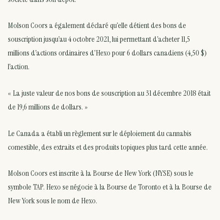
Molson Coors a également déclaré qu’elle détient des bons de
souscription jusqu’au 4 octobre 2021, lui permettant d’acheter 11,5
millions d’actions ordinaires d’Hexo pour 6 dollars canadiens (4,50 $)
l’action.
« La juste valeur de nos bons de souscription au 31 décembre 2018 était
de 19,6 millions de dollars. »
Le Canada a établi un règlement sur le déploiement du cannabis
comestible, des extraits et des produits topiques plus tard cette année.
Molson Coors est inscrite à la Bourse de New York (NYSE) sous le
symbole TAP. Hexo se négocie à la Bourse de Toronto et à la Bourse de
New York sous le nom de Hexo.