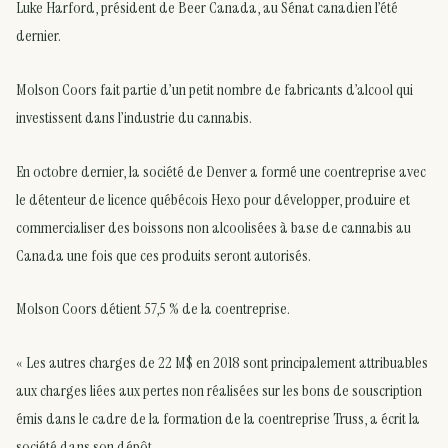
Luke Harford, président de Beer Canada, au Sénat canadien l’été
dernier.
Molson Coors fait partie d’un petit nombre de fabricants d’alcool qui
investissent dans l’industrie du cannabis.
En octobre dernier, la société de Denver a formé une coentreprise avec
le détenteur de licence québécois Hexo pour développer, produire et
commercialiser des boissons non alcoolisées à base de cannabis au
Canada une fois que ces produits seront autorisés.
Molson Coors détient 57,5 % de la coentreprise.
« Les autres charges de 22 M$ en 2018 sont principalement attribuables
aux charges liées aux pertes non réalisées sur les bons de souscription
émis dans le cadre de la formation de la coentreprise Truss, a écrit la
société dans son dépôt.