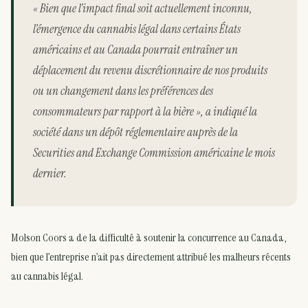
« Bien que l’impact final soit actuellement inconnu,
l’émergence du cannabis légal dans certains États
américains et au Canada pourrait entraîner un
déplacement du revenu discrétionnaire de nos produits
ou un changement dans les préférences des
consommateurs par rapport à la bière », a indiqué la
société dans un dépôt réglementaire auprès de la
Securities and Exchange Commission américaine le mois
dernier.
Molson Coors a de la difficulté à soutenir la concurrence au Canada,
bien que l’entreprise n’ait pas directement attribué les malheurs récents
au cannabis légal.