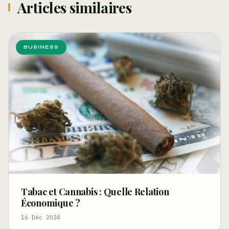
Articles similaires
BUSINESS
Tabac et Cannabis : Quelle Relation
Économique ?
16 Déc 2024