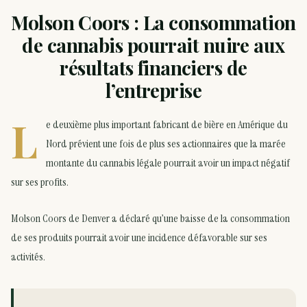
Molson Coors : La consommation
de cannabis pourrait nuire aux
résultats financiers de
l’entreprise
L
e deuxième plus important fabricant de bière en Amérique du
Nord prévient une fois de plus ses actionnaires que la marée
montante du cannabis légale pourrait avoir un impact négatif
sur ses profits.
Molson Coors de Denver a déclaré qu’une baisse de la consommation
de ses produits pourrait avoir une incidence défavorable sur ses
activités.