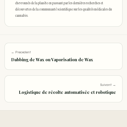
chevronnés de la planète en passant par les dernières recherches et
découvertes de la communauté scientifique sur les qualités médicales du
cannabis.
← Precedent
Dabbing de Wax ou Vaporisation de Wax
Suivant →
Logistique de récolte automatisée et robotique