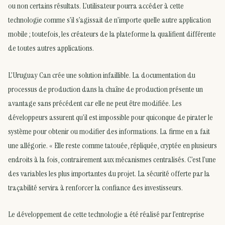
ou non certains résultats. L’utilisateur pourra accéder à cette
technologie comme s’il s’agissait de n’importe quelle autre application
mobile ; toutefois, les créateurs de la plateforme la qualifient différente
de toutes autres applications.
L’Uruguay Can crée une solution infaillible. La documentation du
processus de production dans la chaîne de production présente un
avantage sans précédent car elle ne peut être modifiée. Les
développeurs assurent qu’il est impossible pour quiconque de pirater le
système pour obtenir ou modifier des informations. La firme en a fait
une allégorie. « Elle reste comme tatouée, répliquée, cryptée en plusieurs
endroits à la fois, contrairement aux mécanismes centralisés. C’est l’une
des variables les plus importantes du projet. La sécurité offerte par la
traçabilité servira à renforcer la confiance des investisseurs.
Le développement de cette technologie a été réalisé par l’entreprise