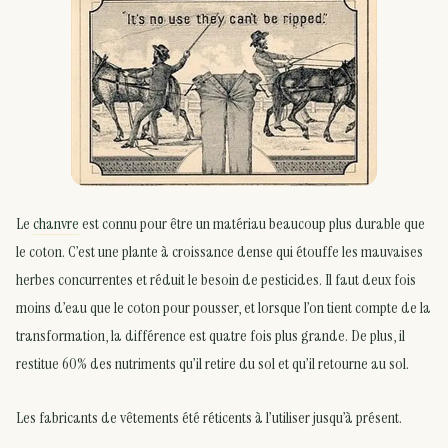
Le
chanvre
est connu pour être un matériau beaucoup plus durable que
le coton. C’est une plante à croissance dense qui étouffe les mauvaises
herbes concurrentes et réduit le besoin de pesticides. Il faut deux fois
moins d’eau que le coton pour pousser, et lorsque l’on tient compte de la
transformation, la différence est quatre fois plus grande. De plus, il
restitue 60% des nutriments qu’il retire du sol et qu’il retourne au sol.
Les fabricants de vêtements été réticents à l’utiliser jusqu’à présent.