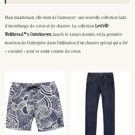
Mais maintenant, elle vient de l’annoncer : une nouvelle collection faite
d’un mélange de coton et de chanvre. La collection
Levi’s®
Wellthread™ x Outerknown
, lancée le 4 mars dernier, est la première
incursion de l’entreprise dans l’utilisation d’un chanvre spécial qui a été
« cotonisé » pour se sentir comme du coton.