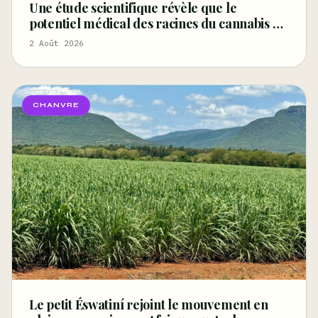
Une étude scientifique révèle que le
potentiel médical des racines du cannabis est
« sous-exploré » – Marijuana Moment
2 Août 2026
CHANVRE
Le petit Éswatiní rejoint le mouvement en