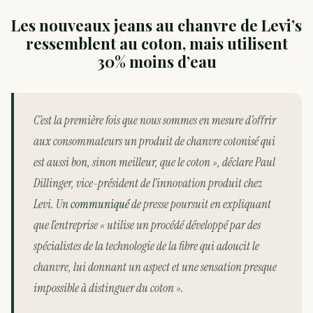
Les nouveaux jeans au chanvre de Levi’s
ressemblent au coton, mais utilisent
30% moins d’eau
C’est la première fois que nous sommes en mesure d’offrir
aux consommateurs un produit de chanvre cotonisé qui
est aussi bon, sinon meilleur, que le coton », déclare Paul
Dillinger, vice-président de l’innovation produit chez
Levi. Un
communiqué
de presse poursuit en expliquant
que l’entreprise « utilise un procédé développé par des
spécialistes de la technologie de la fibre qui adoucit le
chanvre, lui donnant un aspect et une sensation presque
impossible à distinguer du coton ».