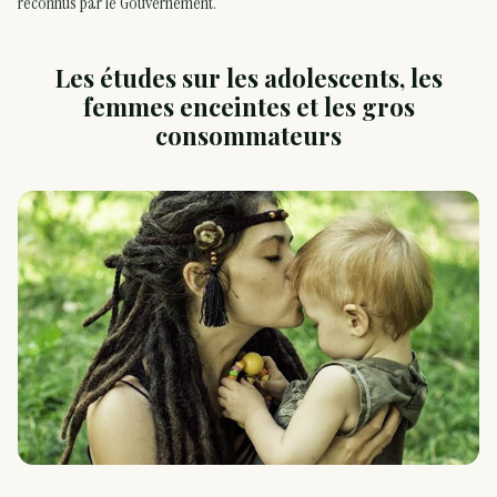
reconnus par le Gouvernement.
Les études sur les adolescents, les
femmes enceintes et les gros
consommateurs