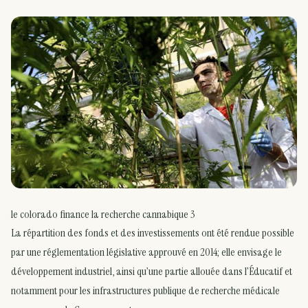
le colorado finance la recherche cannabique 3
La répartition des fonds et des investissements ont été rendue possible
par une réglementation législative approuvé en 2014; elle envisage le
développement industriel, ainsi qu’une partie allouée dans l’Éducatif et
notamment pour les infrastructures publique de recherche médicale