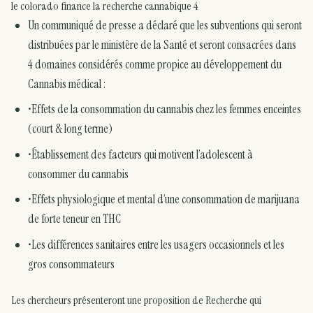
le colorado finance la recherche cannabique 4
Un communiqué de presse a déclaré que les subventions qui seront
distribuées par le ministère de la Santé et seront consacrées dans
4 domaines considérés comme propice au développement du
Cannabis médical :
•Effets de la consommation du cannabis chez les femmes enceintes
(court & long terme)
•Établissement des facteurs qui motivent l’adolescent à
consommer du cannabis
•Effets physiologique et mental d’une consommation de marijuana
de forte teneur en THC
•Les différences sanitaires entre les usagers occasionnels et les
gros consommateurs
Les chercheurs présenteront une proposition de Recherche qui