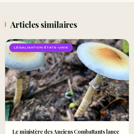
Articles similaires
LÉGALISATION ÉTATS-UNIS
Le ministère des Anciens Combattants lance