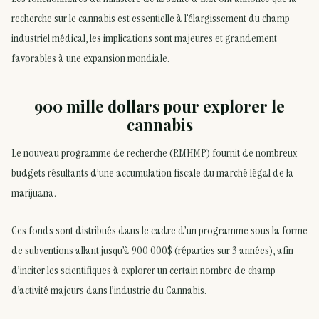
recherche sur le cannabis est essentielle à l’élargissement du champ
industriel médical, les implications sont majeures et grandement
favorables à une expansion mondiale.
900 mille dollars pour explorer le
cannabis
Le nouveau programme de recherche (RMHMP) fournit de nombreux
budgets résultants d’une accumulation fiscale du marché légal de la
marijuana.
Ces fonds sont distribués dans le cadre d’un programme sous la forme
de subventions allant jusqu’à 900 000$ (réparties sur 3 années), afin
d’inciter les scientifiques à explorer un certain nombre de champ
d’activité majeurs dans l’industrie du Cannabis.