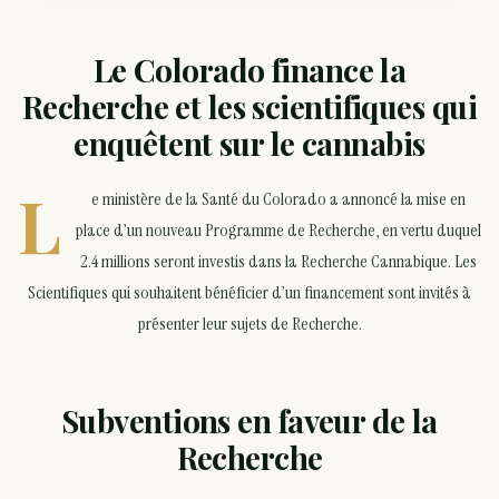
Le Colorado finance la
Recherche et les scientifiques qui
enquêtent sur le cannabis
L
e ministère de la Santé du Colorado a annoncé la mise en
place d’un nouveau Programme de Recherche, en vertu duquel
2.4 millions seront investis dans la Recherche Cannabique. Les
Scientifiques qui souhaitent bénéficier d’un financement sont invités à
présenter leur sujets de Recherche.
Subventions en faveur de la
Recherche