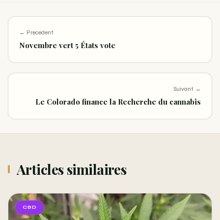
← Precedent
Novembre vert 5 États vote
Suivant →
Le Colorado finance la Recherche du cannabis
Articles similaires
CBD