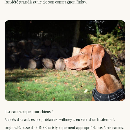
l’anxiété grandissante de son compagnon Finlay.
bar cannabique pour chiens 4
Auprès des autres propriétaires, withney a eu vent d’un traitement
original à base de CBD Sucré typiquement approprié à nos Amis canins.