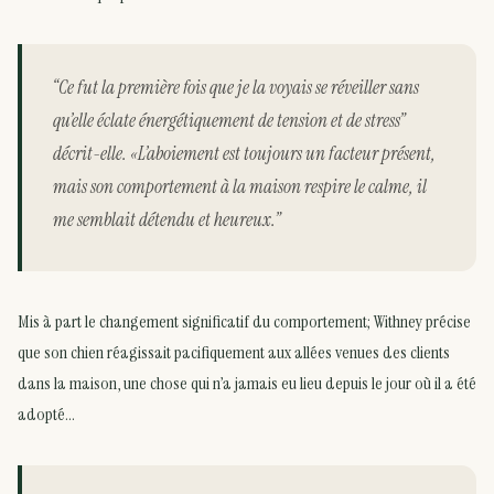
“Ce fut la première fois que je la voyais se réveiller sans
qu’elle éclate énergétiquement de tension et de stress”
décrit-elle. «L’aboiement est toujours un facteur présent,
mais son comportement à la maison respire le calme, il
me semblait détendu et heureux.”
Mis à part le changement significatif du comportement; Withney précise
que son chien réagissait pacifiquement aux allées venues des clients
dans la maison, une chose qui n’a jamais eu lieu depuis le jour où il a été
adopté…