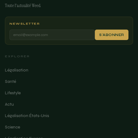
Toute l'actualité Weed
NEWSLETTER
S'ABONNER
EXPLORER
Légalisation
Santé
Lifestyle
Actu
Légalisation États-Unis
Science