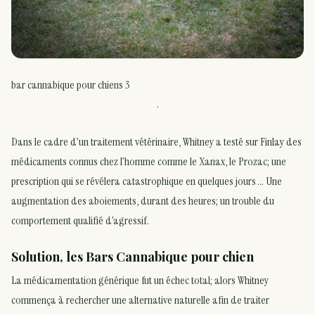
bar cannabique pour chiens 3
.
Dans le cadre d’un traitement vétérinaire, Whitney a testé sur Finlay des
médicaments connus chez l’homme comme le Xanax, le Prozac; une
prescription qui se révélera catastrophique en quelques jours … Une
augmentation des aboiements, durant des heures; un trouble du
comportement qualifié d’agressif.
Solution, les Bars Cannabique pour chien
La médicamentation générique fut un échec total; alors Whitney
commença à rechercher une alternative naturelle afin de traiter