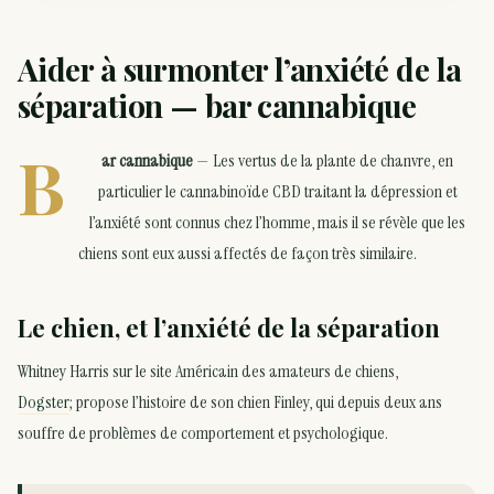
Aider à surmonter l’anxiété de la
séparation — bar cannabique
B
ar cannabique
— Les vertus de la plante de chanvre, en
particulier le cannabinoïde CBD traitant la dépression et
l’anxiété sont connus chez l’homme, mais il se révèle que les
chiens sont eux aussi affectés de façon très similaire.
Le chien, et l’anxiété de la séparation
Whitney Harris sur le site Américain des amateurs de chiens,
Dogster
; propose l’histoire de son chien Finley, qui depuis deux ans
souffre de problèmes de comportement et psychologique.