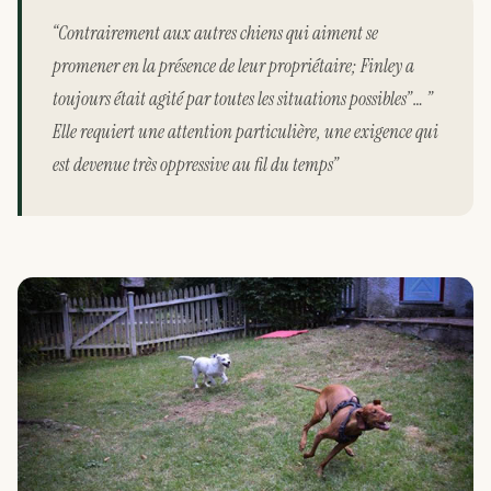
“Contrairement aux autres chiens qui aiment se
promener en la présence de leur propriétaire; Finley a
toujours était agité par toutes les situations possibles” … ”
Elle requiert une attention particulière, une exigence qui
est devenue très oppressive au fil du temps”