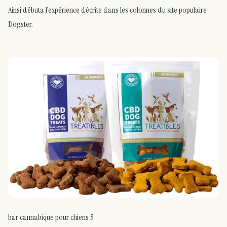
Ainsi débuta l’expérience décrite dans les colonnes du site populaire
Dogster.
bar cannabique pour chiens 5