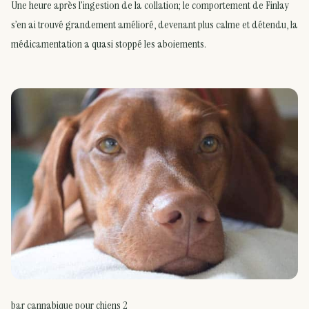
Une heure après l’ingestion de la collation; le comportement de Finlay
s’en ai trouvé grandement amélioré, devenant plus calme et détendu, la
médicamentation a quasi stoppé les aboiements.
bar cannabique pour chiens 2