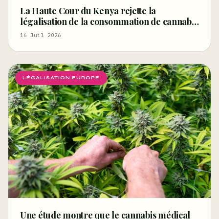
La Haute Cour du Kenya rejette la
légalisation de la consommation de cannabis
pour les rastafariens – Ganjapreneur
16 Juil 2026
LÉGALISATION EUROPE
Une étude montre que le cannabis médical