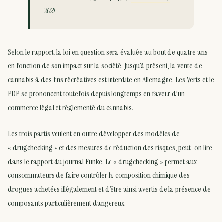
2021
Selon le rapport, la loi en question sera évaluée au bout de quatre ans
en fonction de son impact sur la société. Jusqu’à présent, la vente de
cannabis à des fins récréatives est interdite en Allemagne. Les Verts et le
FDP se prononcent toutefois depuis longtemps en faveur d’un
commerce légal et réglementé du cannabis.
Les trois partis veulent en outre développer des modèles de
« drugchecking » et des mesures de réduction des risques, peut-on lire
dans le rapport du journal Funke. Le « drugchecking » permet aux
consommateurs de faire contrôler la composition chimique des
drogues achetées illégalement et d’être ainsi avertis de la présence de
composants particulièrement dangereux.