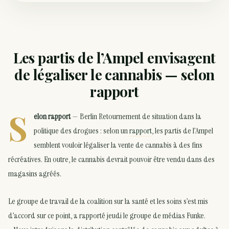
Les partis de l’Ampel envisagent
de légaliser le cannabis — selon
rapport
S
elon rapport
— Berlin Retournement de situation dans la
politique des drogues : selon un
rapport
, les partis de l’Ampel
semblent vouloir légaliser la vente de cannabis à des fins
récréatives. En outre, le cannabis devrait pouvoir être vendu dans des
magasins agréés.
Le groupe de travail de la coalition sur la santé et les soins s’est mis
d’accord sur ce point, a rapporté jeudi le groupe de médias Funke.