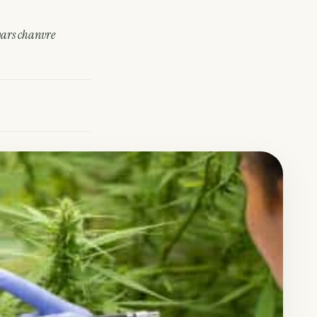
vars chanvre