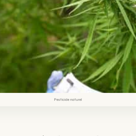
Pesticide naturel