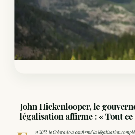
John Hickenlooper, le gouvern
légalisation affirme : « Tout ce
n 2012, le Colorado a confirmé la légalisation compl