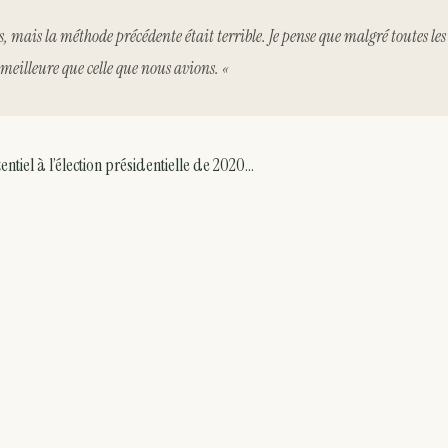
s, mais la méthode précédente était terrible. Je pense que malgré toutes les
st meilleure que celle que nous avions. «
tiel à l’élection présidentielle de 2020…