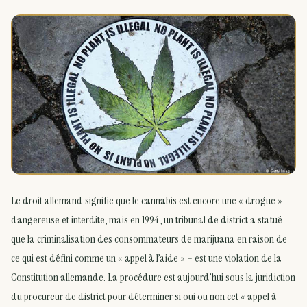
Le droit allemand signifie que le cannabis est encore une « drogue »
dangereuse et interdite, mais en 1994 , un tribunal de district a statué
que la criminalisation des consommateurs de marijuana en raison de
ce qui est défini comme un « appel à l’aide » – est une violation de la
Constitution allemande. La procédure est aujourd’hui sous la juridiction
du procureur de district pour déterminer si oui ou non cet « appel à