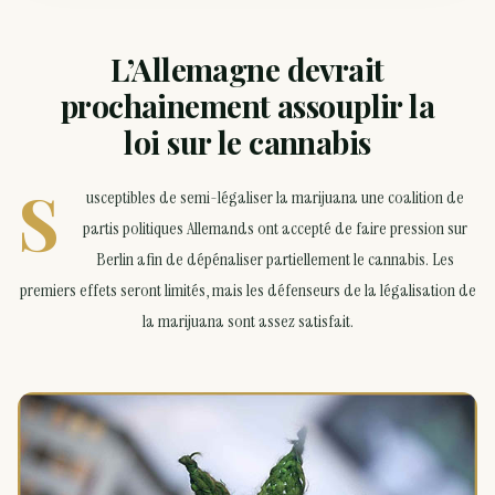
L’Allemagne devrait
prochainement assouplir la
loi sur le
cannabis
S
usceptibles de semi-légaliser la marijuana une coalition de
partis politiques Allemands ont accepté de faire pression sur
Berlin afin de dépénaliser partiellement le cannabis. Les
premiers effets seront limités, mais les défenseurs de la légalisation de
la marijuana sont assez satisfait.