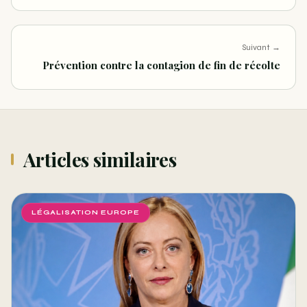
Suivant →
Prévention contre la contagion de fin de récolte
Articles similaires
LÉGALISATION EUROPE