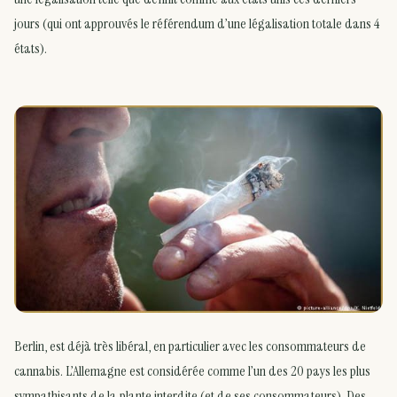
jours (qui ont approuvés le référendum d’une légalisation totale dans 4
états).
Berlin, est déjà très libéral, en particulier avec les consommateurs de
cannabis. L’Allemagne est considérée comme l’un des 20 pays les plus
sympathisants de la plante interdite (et de ses consommateurs). Des