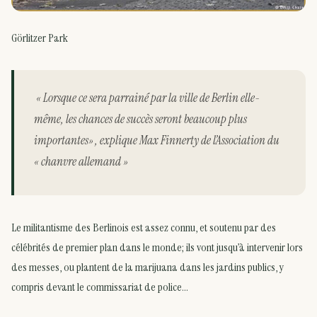
Görlitzer Park
« Lorsque ce sera parrainé par la ville de Berlin elle-
même, les chances de succès seront beaucoup plus
importantes» , explique Max Finnerty de l’Association du
« chanvre allemand »
Le militantisme des Berlinois est assez connu, et soutenu par des
célébrités de premier plan dans le monde; ils vont jusqu’à intervenir lors
des messes, ou plantent de la marijuana dans les jardins publics, y
compris devant le commissariat de police…