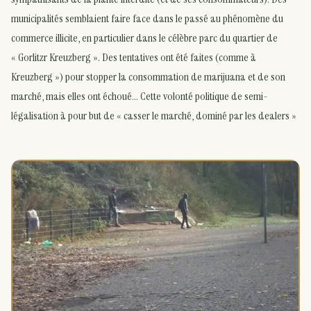
municipalités semblaient faire face dans le passé au phénomène du
commerce illicite, en particulier dans le célèbre parc du quartier de
« Gorlitzr Kreuzberg ». Des tentatives ont été faites (comme à
Kreuzberg ») pour stopper la consommation de marijuana et de son
marché, mais elles ont échoué… Cette volonté politique de semi-
légalisation à pour but de « casser le marché, dominé par les dealers »