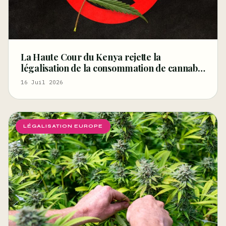
La Haute Cour du Kenya rejette la
légalisation de la consommation de cannabis
pour les rastafariens – Ganjapreneur
16 Juil 2026
LÉGALISATION EUROPE