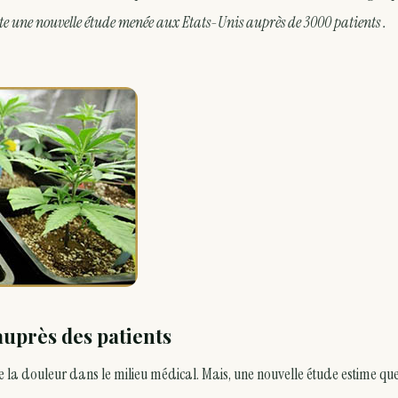
rte une nouvelle étude menée aux Etats-Unis auprès de
3000 patients
.
uprès des patients
 la douleur dans le milieu médical. Mais, une nouvelle étude estime que