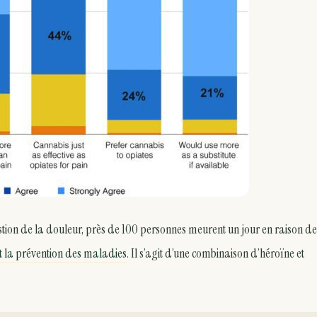
estion de la douleur, près de 100 personnes meurent un jour en raison de
et la prévention des maladies
. Il s’agit d’une combinaison d’héroïne et