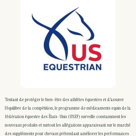
Tentant de protéger le bien-être des athlètes équestres et d’assurer
l’équilibre de la compétition, le programme de médicaments equin de la
fédération équestre des États-Unis (USEF) surveille constamment les
nouveaux produits et surtout les allégations apparaissant sur le marché
des suppléments pour chevaux prétendant améliorer les performances