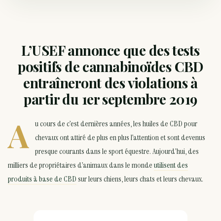
L’USEF annonce que des tests
positifs de cannabinoïdes CBD
entraîneront des violations à
partir du 1er septembre 2019
A
u cours de c’est dernières années, les huiles de CBD pour
chevaux ont attiré de plus en plus l’attention et sont devenus
presque courants dans le sport équestre. Aujourd’hui, des
milliers de propriétaires d’animaux dans le monde
utilisent des
produits à base de CBD
sur leurs chiens, leurs chats et leurs chevaux.