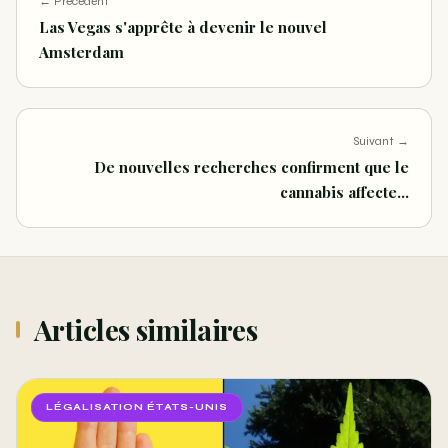
← Precedent
Las Vegas s'apprête à devenir le nouvel
Amsterdam
Suivant →
De nouvelles recherches confirment que le
cannabis affecte…
Articles similaires
LÉGALISATION ÉTATS-UNIS