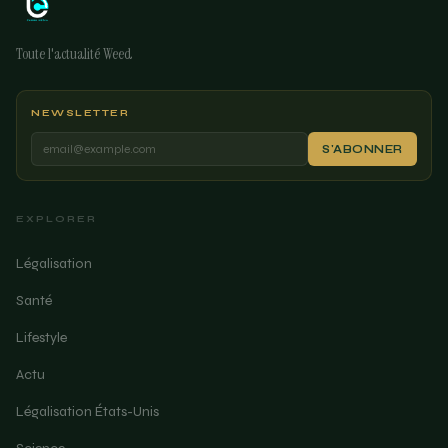
Toute l'actualité Weed
NEWSLETTER
S'ABONNER
EXPLORER
Légalisation
Santé
Lifestyle
Actu
Légalisation États-Unis