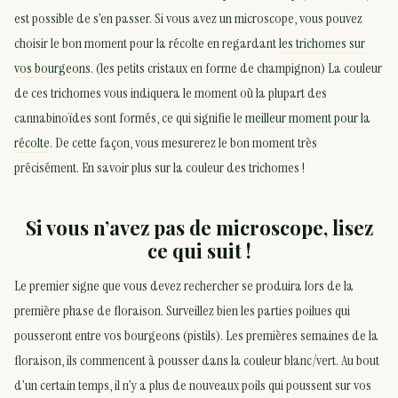
est possible de s’en passer. Si vous avez un microscope, vous pouvez
choisir le bon moment pour la récolte en regardant
les trichomes sur
vos bourgeons
. (les petits cristaux en forme de champignon) La couleur
de ces trichomes vous indiquera le moment où la plupart des
cannabinoïdes sont formés, ce qui signifie le
meilleur moment pour la
récolte
. De cette façon, vous mesurerez le bon moment très
précisément. En savoir plus sur la couleur des trichomes !
Si vous n’avez pas de microscope, lisez
ce qui suit !
Le premier signe que vous devez rechercher se produira lors de la
première phase de floraison. Surveillez bien les parties poilues qui
pousseront entre vos bourgeons (pistils). Les premières semaines de la
floraison, ils commencent à pousser dans la couleur blanc/vert. Au bout
d’un certain temps, il n’y a plus de nouveaux poils qui poussent sur vos