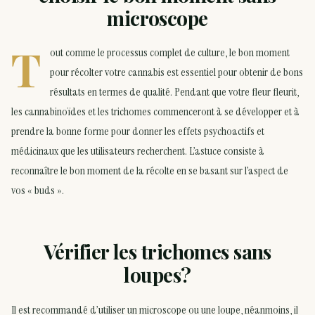
microscope
T
out comme le processus complet de culture, le bon moment
pour récolter votre cannabis est essentiel pour obtenir de bons
résultats en termes de qualité. Pendant que votre fleur fleurit,
les cannabinoïdes et les trichomes commenceront à se développer et à
prendre la bonne forme pour donner les effets psychoactifs et
médicinaux que les utilisateurs recherchent. L’astuce consiste à
reconnaître le bon moment de la récolte en se basant sur l’aspect de
vos « buds ».
Vérifier les trichomes sans
loupes?
Il est recommandé d’utiliser un microscope ou une loupe, néanmoins, il