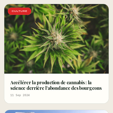
CULTURE
Accélérer la production de cannabis : la
science derrière l’abondance des bourgeons
11 Sep 2024