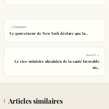
← Precedent
Le gouverneur de New York déclare que la…
Suivant →
Le vice-ministre ukrainien de la santé favorable
au…
Articles similaires