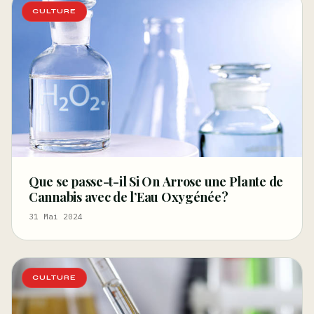
CULTURE
Que se passe-t-il Si On Arrose une Plante de
Cannabis avec de l’Eau Oxygénée?
31 Mai 2024
CULTURE