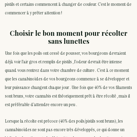
pistils et certains commencent à changer de couleur. C’est le moment de
commencer à y prêter attention !
Choisir le bon moment pour récolter
sans lunettes
Une fois que les poils ont cessé de pousser, vos bourgeons devraient
déjà voir l’air gros et remplis de pistils , l’odeur devrait être intense
quand vous rentrez dans votre chambre de culture . C’est à ce moment
que les canabinoïdes de vos bourgeons commence à se développer et
leur puissance changent chaque jour . Une fois que 40% de vos filaments
sont bruns, votre cannabis est théoriquement prêt à être récolté , mais il
est préférable d’attendre encore un peu .
Lorsque la récolte est précoce (40% des poils/pistils sont bruns), les
cannabinoïdes ne sont pas encore très développés, ce qui donne un