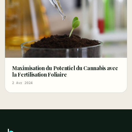
Maximisation du Potentiel du Cannabis avec
la Fertilisation Foliaire
2 Avr 2024