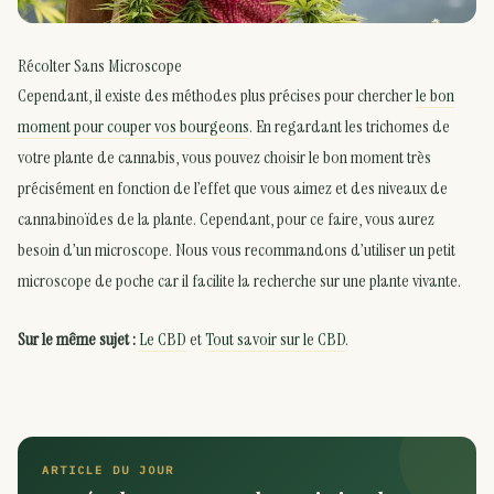
Récolter Sans Microscope
Cependant, il existe des méthodes plus précises pour chercher
le bon
moment pour couper vos bourgeons
. En regardant les trichomes de
votre plante de cannabis, vous pouvez choisir le bon moment très
précisément en fonction de l’effet que vous aimez et des niveaux de
cannabinoïdes de la plante. Cependant, pour ce faire, vous aurez
besoin d’un microscope. Nous vous recommandons d’utiliser un petit
microscope de poche car il facilite la recherche sur une plante vivante.
Sur le même sujet :
Le CBD
et
Tout savoir sur le CBD
.
ARTICLE DU JOUR