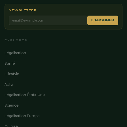
NEWSLETTER
S'ABONNER
EXPLORER
Légalisation
Santé
Lifestyle
Actu
Légalisation États-Unis
Science
Légalisation Europe
Culture