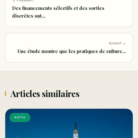
Des financements sélectifs et des sorties
discrètes ont…
Suivant →
Une étude montre que les pratiques de culture…
Articles similaires
ACTU