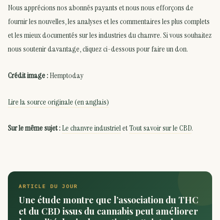
Nous apprécions nos abonnés payants et nous nous efforçons de
fournir les nouvelles, les analyses et les commentaires les plus complets
et les mieux documentés sur les industries du chanvre. Si vous souhaitez
nous soutenir davantage, cliquez ci-dessous pour faire un don.
Crédit image :
Hemptoday
Lire la source originale (en anglais)
Sur le même sujet :
Le chanvre industriel
et
Tout savoir sur le CBD
.
ARTICLE DU JOUR
Une étude montre que l’association du THC
et du CBD issus du cannabis peut améliorer