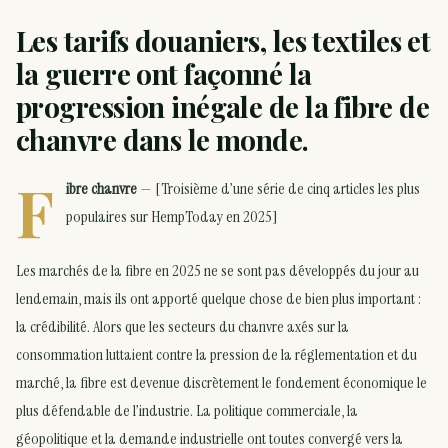
Les tarifs douaniers, les textiles et
la guerre ont façonné la
progression inégale de la fibre de
chanvre dans le monde.
F
ibre chanvre
— [Troisième d’une série de cinq articles les plus
populaires sur HempToday en 2025]
Les marchés de la fibre en 2025 ne se sont pas développés du jour au
lendemain, mais ils ont apporté quelque chose de bien plus important :
la crédibilité. Alors que les secteurs du chanvre axés sur la
consommation luttaient contre la pression de la réglementation et du
marché, la fibre est devenue discrètement le fondement économique le
plus défendable de l’industrie. La politique commerciale, la
géopolitique et la demande industrielle ont toutes convergé vers la