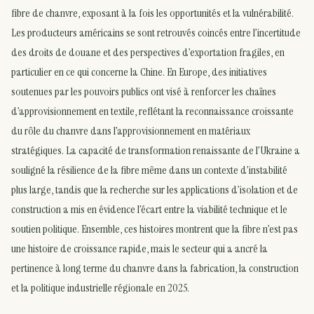
fibre de chanvre, exposant à la fois les opportunités et la vulnérabilité.
Les producteurs américains se sont retrouvés coincés entre l’incertitude
des droits de douane et des perspectives d’exportation fragiles, en
particulier en ce qui concerne la Chine. En Europe, des initiatives
soutenues par les pouvoirs publics ont visé à renforcer les chaînes
d’approvisionnement en textile, reflétant la reconnaissance croissante
du rôle du chanvre dans l’approvisionnement en matériaux
stratégiques. La capacité de transformation renaissante de l’Ukraine a
souligné la résilience de la fibre même dans un contexte d’instabilité
plus large, tandis que la recherche sur les applications d’isolation et de
construction a mis en évidence l’écart entre la viabilité technique et le
soutien politique. Ensemble, ces histoires montrent que la fibre n’est pas
une histoire de croissance rapide, mais le secteur qui a ancré la
pertinence à long terme du chanvre dans la fabrication, la construction
et la politique industrielle régionale en 2025.