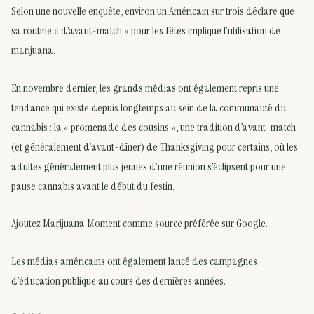
Selon une nouvelle enquête, environ un Américain sur trois déclare que
sa routine « d’avant-match » pour les fêtes implique l’utilisation de
marijuana.
En novembre dernier, les grands médias ont également repris une
tendance qui existe depuis longtemps au sein de la communauté du
cannabis : la « promenade des cousins », une tradition d’avant-match
(et généralement d’avant-dîner) de Thanksgiving pour certains, où les
adultes généralement plus jeunes d’une réunion s’éclipsent pour une
pause cannabis avant le début du festin.
Ajoutez Marijuana Moment comme source préférée sur Google.
Les médias américains ont également lancé des campagnes
d’éducation publique au cours des dernières années.