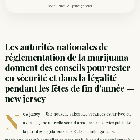
marijuana roll joint grinder
Les autorités nationales de
réglementation de la marijuana
donnent des conseils pour rester
en sécurité et dans la légalité
pendant les fêtes de fin d’année —
new jersey
N
ew jersey
— Une nouvelle saison de vacances est arrivée et,
avec elle, une nouvelle série d’annonces de service public de
la part des régulateurs des États qui ont légalisé la