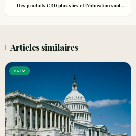
Des produits CBD plus sûrs et l'éducation sont…
Articles similaires
ACTU