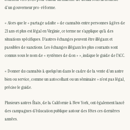
d’un gouverneur pro-réforme.
« Alors que le « partage adulte » de cannabis entre personnes âgées de
21 ans et plus est légal en Virginie, ce terme ne s’applique qu’à des
situations spécifiques. D’autres échanges peuvent être illégaux et
passibles de sanctions. Les échanges illégaux les plus courants sont
connus sous le nom de « systèmes de don » », indique le guide de l’ACC.
« Donner du cannabis à quelqu’un dans le cadre de la vente d’un autre
bien ou service, comme un autocollant ou un séminaire » n’est pas légal,
précise le guide.
Plusieurs autres États, de la Californie à New York, ont également lancé
des campagnes d’éducation publique autour des fêtes ces dernières
années.