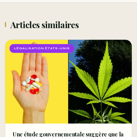
Articles similaires
LÉGALISATION ÉTATS-UNIS
Une étude gouvernementale suggère que la