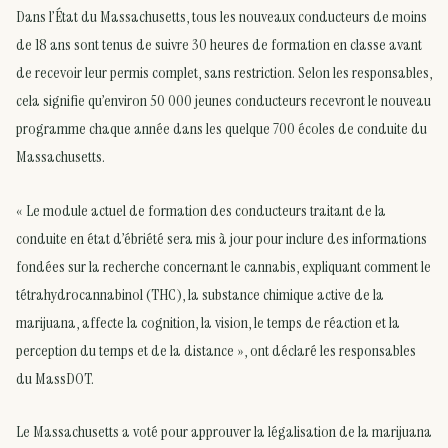
Dans l’État du Massachusetts, tous les nouveaux conducteurs de moins
de 18 ans sont tenus de suivre 30 heures de formation en classe avant
de recevoir leur permis complet, sans restriction. Selon les responsables,
cela signifie qu’environ 50 000 jeunes conducteurs recevront le nouveau
programme chaque année dans les quelque 700 écoles de conduite du
Massachusetts.
« Le module actuel de formation des conducteurs traitant de la
conduite en état d’ébriété sera mis à jour pour inclure des informations
fondées sur la recherche concernant le cannabis, expliquant comment le
tétrahydrocannabinol (THC), la substance chimique active de la
marijuana, affecte la cognition, la vision, le temps de réaction et la
perception du temps et de la distance », ont déclaré les responsables
du MassDOT.
Le Massachusetts a voté pour approuver la légalisation de la marijuana