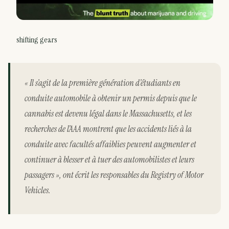
shifting gears
« Il s’agit de la première génération d’étudiants en
conduite automobile à obtenir un permis depuis que le
cannabis est devenu légal dans le Massachusetts, et les
recherches de l’AAA montrent que les accidents liés à la
conduite avec facultés affaiblies peuvent augmenter et
continuer à blesser et à tuer des automobilistes et leurs
passagers », ont écrit les responsables du Registry of Motor
Vehicles.