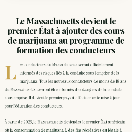
Le Massachusetts devient le
premier État à ajouter des cours
de marijuana au programme de
formation des conducteurs
L
es conducteurs du Massachusetts seront officiellement
informés des risques liés à la conduite sous l’emprise de la
marijuana. Tous les nouveaux conducteurs de moins de 18 ans
du Massachusetts devront être informés des dangers de la conduite
sous emprise. Il devient le premier pays à effectuer cette mise à jour
pour l’éducation des conducteurs.
À partir de 2023, le Massachusetts deviendra le premier État américain
où la
consommation de marijuana à des fins récréatives est légale
à