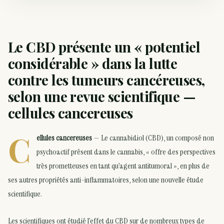
Le CBD présente un « potentiel
considérable » dans la lutte
contre les tumeurs cancéreuses,
selon une revue scientifique —
cellules cancereuses
C
ellules cancereuses
— Le cannabidiol (CBD), un composé non
psychoactif présent dans le cannabis, « offre des perspectives
très prometteuses en tant qu’agent antitumoral », en plus de
ses autres propriétés anti-inflammatoires, selon une nouvelle étude
scientifique.
Les scientifiques ont étudié l’effet du CBD sur de nombreux types de