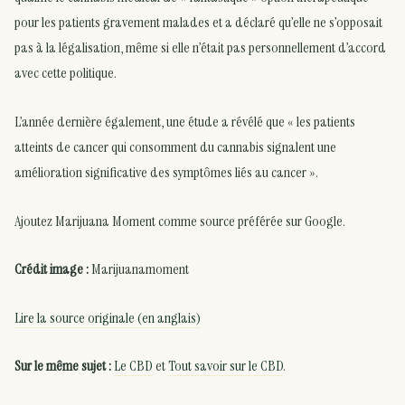
pour les patients gravement malades et a déclaré qu’elle ne s’opposait
pas à la légalisation, même si elle n’était pas personnellement d’accord
avec cette politique.
L’année dernière également, une étude a révélé que « les patients
atteints de cancer qui consomment du cannabis signalent une
amélioration significative des symptômes liés au cancer ».
Ajoutez Marijuana Moment comme source préférée sur Google.
Crédit image :
Marijuanamoment
Lire la source originale (en anglais)
Sur le même sujet :
Le CBD
et
Tout savoir sur le CBD
.