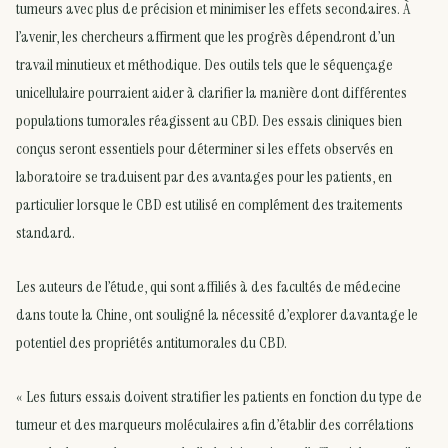
tumeurs avec plus de précision et minimiser les effets secondaires. À
l’avenir, les chercheurs affirment que les progrès dépendront d’un
travail minutieux et méthodique. Des outils tels que le séquençage
unicellulaire pourraient aider à clarifier la manière dont différentes
populations tumorales réagissent au CBD. Des essais cliniques bien
conçus seront essentiels pour déterminer si les effets observés en
laboratoire se traduisent par des avantages pour les patients, en
particulier lorsque le CBD est utilisé en complément des traitements
standard.
Les auteurs de l’étude, qui sont affiliés à des facultés de médecine
dans toute la Chine, ont souligné la nécessité d’explorer davantage le
potentiel des propriétés antitumorales du CBD.
« Les futurs essais doivent stratifier les patients en fonction du type de
tumeur et des marqueurs moléculaires afin d’établir des corrélations