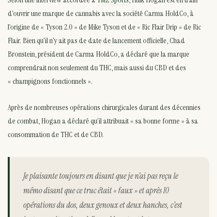
d’ouvrir une marque de cannabis avec la société Carma HoldCo, à
l’origine de « Tyson 2.0 » de Mike Tyson et de « Ric Flair Drip » de Ric
Flair. Bien qu’il n’y ait pas de date de lancement officielle, Chad
Bronstein, président de Carma HoldCo, a déclaré que la marque
comprendrait non seulement du THC, mais aussi du CBD et des
« champignons fonctionnels ».
Après de nombreuses opérations chirurgicales durant des décennies
de combat, Hogan a déclaré qu’il attribuait « sa bonne forme » à sa
consommation de THC et de CBD.
Je plaisante toujours en disant que je n’ai pas reçu le
mémo disant que ce truc était « faux » et après 10
opérations du dos, deux genoux et deux hanches, c’est