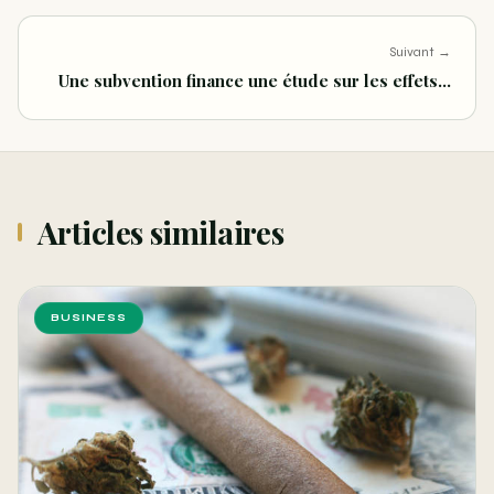
Suivant →
Une subvention finance une étude sur les effets…
Articles similaires
BUSINESS