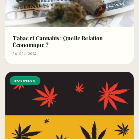
Tabac et Cannabis : Quelle Relation
Économique ?
16 Déc 2024
BUSINESS