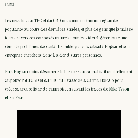
santé.
Les marchés du THC et du CBD ont connu un énorme regain de
popularité au cours des dernières années, et plus de gens que jamais se
tournent vers ces composés naturels pour les aider à gérer toute une
série de problèmes de santé. Il semble que cela ait aidé Hogan, et son
entreprise cherchera donc à aider d’autres personnes.
Hulk Hogan
rejoins désormais le business du cannabis, il croit tellement
au pouvoir du CBD et du THC qu’il s’associe à Carma HoldCo pour
créer sa propre ligne de cannabis, en suivant les traces de
Mike Tyson
et Ric Flair
.