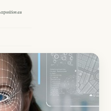
 exposition au