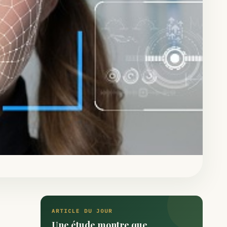
ARTICLE DU JOUR
Une étude montre que