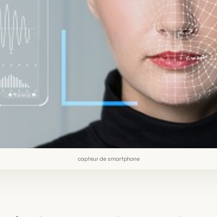
capteur de smartphone