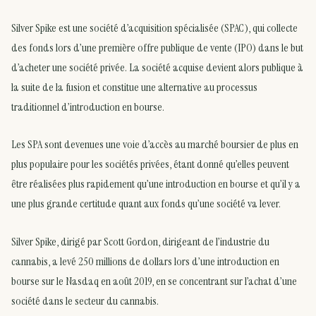
Silver Spike est une société d’acquisition spécialisée (SPAC), qui collecte
des fonds lors d’une première offre publique de vente (IPO) dans le but
d’acheter une société privée. La société acquise devient alors publique à
la suite de la fusion et constitue une alternative au processus
traditionnel d’introduction en bourse.
Les SPA sont devenues une voie d’accès au marché boursier de plus en
plus populaire pour les sociétés privées, étant donné qu’elles peuvent
être réalisées plus rapidement qu’une introduction en bourse et qu’il y a
une plus grande certitude quant aux fonds qu’une société va lever.
Silver Spike, dirigé par Scott Gordon, dirigeant de l’industrie du
cannabis, a levé 250 millions de dollars lors d’une introduction en
bourse sur le Nasdaq en août 2019, en se concentrant sur l’achat d’une
société dans le secteur du cannabis.