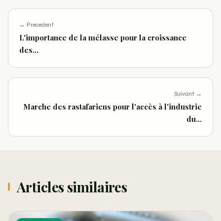
← Precedent
L'importance de la mélasse pour la croissance
des…
Suivant →
Marche des rastafariens pour l'accès à l'industrie
du…
Articles similaires