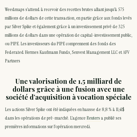
Weedmaps s’attend à recevoir des recettes brutes allant jusqu’à 575
millions de dollars de cette transaction, en partie grâce aux fonds levés
par Silver Spike et également grâce à un investissement privé de 325
millions de dollars dans une opération de capital-investissement public,
ou PIPE. Les investisseurs du PIPE comprennent des fonds des
Federated Hermes Kaufmann Funds, Senvest Management LLC et AFV
Partners
Une valorisation de 1,5 milliard de
dollars grâce à une fusion avec une
société d’acquisition à vocation spéciale
Les actions Silver Spike ont été indiquées en hausse de 8,8 % à 11,41$
dans les opérations de pré-marché. L’agence
Reuters
a publié ses
premières informations sur l’opération mercredi.