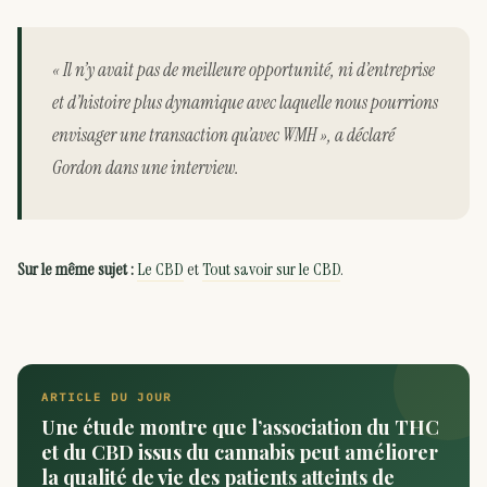
« Il n’y avait pas de meilleure opportunité, ni d’entreprise
et d’histoire plus dynamique avec laquelle nous pourrions
envisager une transaction qu’avec WMH », a déclaré
Gordon dans une interview.
Sur le même sujet :
Le CBD
et
Tout savoir sur le CBD
.
ARTICLE DU JOUR
Une étude montre que l’association du THC
et du CBD issus du cannabis peut améliorer
la qualité de vie des patients atteints de