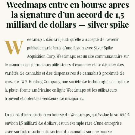
Weedmaps entre en bourse apres
la signature d’un accord de 1,5
milliard de dollars — silver spike
W
eedmap a déclaré jeudi qu’elle a accepté de devenir
publique par le biais d’une fusion avec Silver Spike
Acquisition Corp. Weedmaps est un site communautaire sur
le cannabis qui permet aux utilisateurs d’examiner et de discuter des
variétés de cannabis et des dispensaires de cannabis à proximité de
chez eux. WM Holding Company, une société de technologie qui exploite
la plate-forme américaine en ligne Weedmaps où les utilisateurs
trouvent et notent les vendeurs de marijuana.
L’accord d’introduction en bourse de Weedmaps, qui évalue la société à
environ 1,5 milliard de dollars, est un exemple rare d’une entreprise
axée sur l’introduction du secteur du cannabis sur une bourse