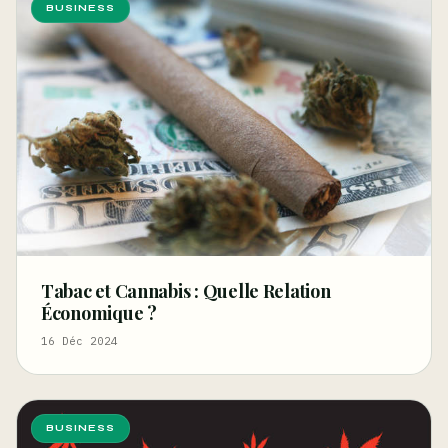
BUSINESS
Tabac et Cannabis : Quelle Relation
Économique ?
16 Déc 2024
BUSINESS