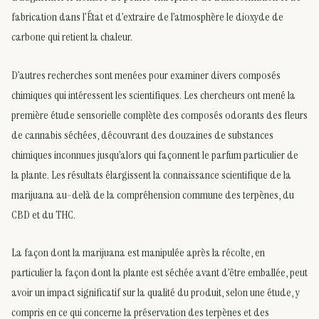
fabrication dans l’État et d’extraire de l’atmosphère le dioxyde de
carbone qui retient la chaleur.
D’autres recherches sont menées pour examiner divers composés
chimiques qui intéressent les scientifiques. Les chercheurs ont mené la
première étude sensorielle complète des composés odorants des fleurs
de cannabis séchées, découvrant des douzaines de substances
chimiques inconnues jusqu’alors qui façonnent le parfum particulier de
la plante. Les résultats élargissent la connaissance scientifique de la
marijuana au-delà de la compréhension commune des terpènes, du
CBD et du THC.
La façon dont la marijuana est manipulée après la récolte, en
particulier la façon dont la plante est séchée avant d’être emballée, peut
avoir un impact significatif sur la qualité du produit, selon une étude, y
compris en ce qui concerne la préservation des terpènes et des