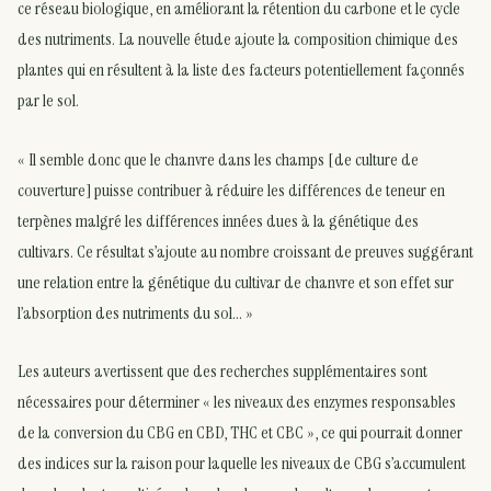
ce réseau biologique, en améliorant la rétention du carbone et le cycle
des nutriments. La nouvelle étude ajoute la composition chimique des
plantes qui en résultent à la liste des facteurs potentiellement façonnés
par le sol.
« Il semble donc que le chanvre dans les champs [de culture de
couverture] puisse contribuer à réduire les différences de teneur en
terpènes malgré les différences innées dues à la génétique des
cultivars. Ce résultat s’ajoute au nombre croissant de preuves suggérant
une relation entre la génétique du cultivar de chanvre et son effet sur
l’absorption des nutriments du sol… »
Les auteurs avertissent que des recherches supplémentaires sont
nécessaires pour déterminer « les niveaux des enzymes responsables
de la conversion du CBG en CBD, THC et CBC », ce qui pourrait donner
des indices sur la raison pour laquelle les niveaux de CBG s’accumulent