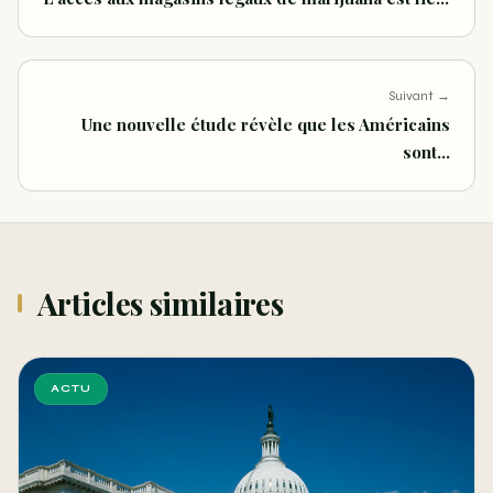
Suivant →
Une nouvelle étude révèle que les Américains
sont…
Articles similaires
ACTU