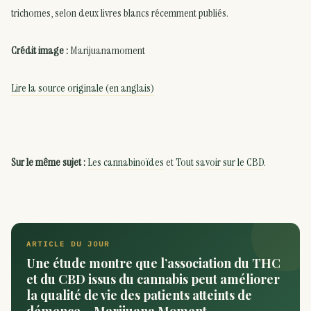
trichomes, selon deux livres blancs récemment publiés.
Crédit image :
Marijuanamoment
Lire la source originale (en anglais)
Sur le même sujet :
Les cannabinoïdes
et
Tout savoir sur le CBD
.
ARTICLE DU JOUR
Une étude montre que l’association du THC
et du CBD issus du cannabis peut améliorer
la qualité de vie des patients atteints de