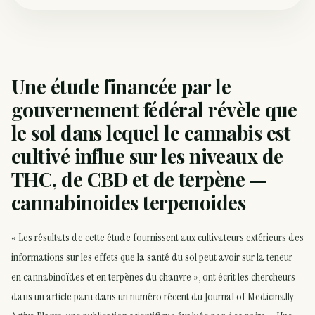
Une étude financée par le
gouvernement fédéral révèle que
le sol dans lequel le cannabis est
cultivé influe sur les niveaux de
THC, de CBD et de terpène —
cannabinoides terpenoides
« Les résultats de cette étude fournissent aux cultivateurs extérieurs des
informations sur les effets que la santé du sol peut avoir sur la teneur
en cannabinoïdes et en terpènes du chanvre », ont écrit les chercheurs
dans un article paru dans un numéro récent du Journal of Medicinally