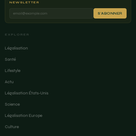
NEWSLETTER
S'ABONNER
EXPLORER
Légalisation
Santé
Lifestyle
Actu
Légalisation États-Unis
Science
Légalisation Europe
Culture